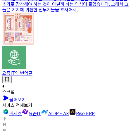
추가로 장착해야 하는 것이 아닐까 하는 의심이 들었습니다. 그래서 그
들은 기지에 귀환한 전투기들을 조사해서,
요즘IT의 번역글
스크랩
물어보기
서비스 전체보기
위시켓
요즘IT
AIDP - AX
Rise ERP