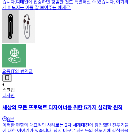
습니다.디테일에 집중하면 평범한 것도 특별해질 수 있습니다. 여기의
게 이모지는 이를 잘 보여주는 예제로,
요즘IT의 번역글
스크랩
디자인
세상의 모든 프로덕트 디자이너를 위한 5가지 심리학 원칙
8
분
이러한 편향의 대표적인 사례로는 2차 세계대전에 참전했던 전투기들
에 대한 이야기가 있습니다. 당시 미군은 자신들의 전투기에 강철판을