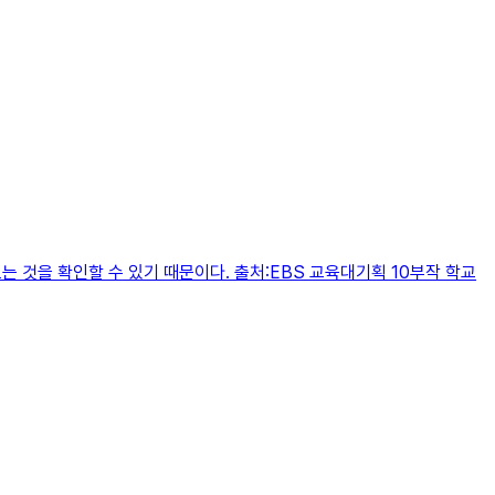
는 것을 확인할 수 있기 때문이다. 출처:EBS 교육대기획 10부작 학교