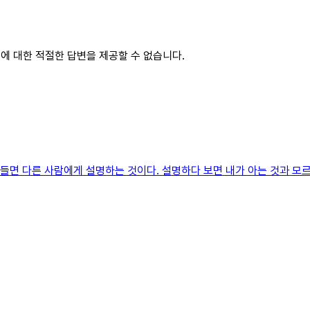
청에 대한 적절한 답변을 제공할 수 없습니다.
들면 다른 사람에게 설명하는 것이다. 설명하다 보면 내가 아는 것과 모르