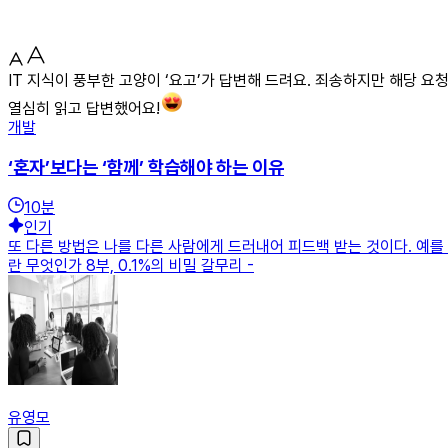
IT 지식이 풍부한 고양이 ‘요고’가 답변해 드려요. 죄송하지만 해당 요
열심히 읽고 답변했어요!
개발
‘혼자’보다는 ‘함께’ 학습해야 하는 이유
10
분
인기
또 다른 방법은 나를 다른 사람에게 드러내어 피드백 받는 것이다. 예를 
란 무엇인가 8부, 0.1%의 비밀 갈무리 -
유영모