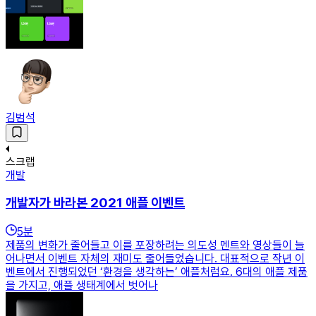
김범석
스크랩
개발
개발자가 바라본 2021 애플 이벤트
5
분
제품의 변화가 줄어들고 이를 포장하려는 의도성 멘트와 영상들이 늘
어나면서 이벤트 자체의 재미도 줄어들었습니다. 대표적으로 작년 이
벤트에서 진행되었던 ‘환경을 생각하는’ 애플처럼요. 6대의 애플 제품
을 가지고, 애플 생태계에서 벗어나