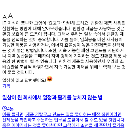
IT 지식이 풍부한 고양이 ‘요고’가 답변해 드려요. 친환경 제품 사용을
실천하는 방안에 대해 알아보겠습니다. 친환경 제품을 사용하는 것은
환경 보호에 큰 도움이 됩니다. 그래서 우리는 일상 속에서 친환경 제
품을 선택하는 것이 중요합니다. 예를 들어, 일회용품 대신 재사용이
가능한 제품을 사용하거나, 에너지 효율성이 높은 가전제품을 선택하
는 것이 좋은 방법입니다. 또한, 지속 가능한 패션 브랜드를 지원하거
나 지역 농산물을 구매하여 지역 경제에 기여하는 것도 친환경 제품 사
용의 한 방법이 될 수 있습니다. 친환경 제품을 사용하면서 우리의 소
비습관을 조금씩 바꿔가면서 지속 가능한 미래를 위해 노력해 보는 것
이 좋을 것입니다.
열심히 읽고 답변했어요!
기획
일상이 된 회사에서 열정과 활기를 놓치지 않는 법
4
분
예를 들자면, 제품 카탈로그 만드는 일을 좋아하는 매장 직원이라면,
신제품을 확인하고 주문하는 업무를 도맡아서 할 수도 있을 것입니다.
혹은 이야기하는 것을 좋아한다면 고객에게 조언을 해 주면서 즐거움