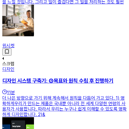
을 느낄 것입니다. 그리고 일이 즐겁다면 그 일을 처리하는 것도 훨씬
위시켓
스크랩
디자인
디자인 시스템 구축기: ②목표와 원칙 수립 후 진행하기
11
분
더 나은 방향으로 가기 위해 계속해서 원칙을 다듬어 가고 있다. 1) 명
확하게우리가 만드는 제품은 국내뿐 아니라 전 세계 다양한 연령의 사
용자가 사용합니다. 따라서 우리는 누구나 쉽게 이해할 수 있도록 명확
하게 디자인합니다. 2)&