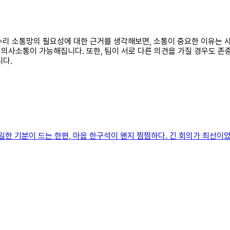
는 누리 소통망의 필요성에 대한 근거를 생각해보면, 소통이 중요한 이유는
사소통이 가능해집니다. 또한, 팀이 서로 다른 의견을 가질 경우도 존중
니다.
일한 기분이 드는 한편, 마음 한구석이 왠지 찜찜하다. 긴 회의가 최선이었