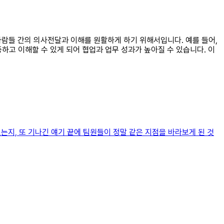
 사람들 간의 의사전달과 이해를 원활하게 하기 위해서입니다. 예를 들어,
하고 이해할 수 있게 되어 협업과 업무 성과가 높아질 수 있습니다. 이
는지, 또 기나긴 얘기 끝에 팀원들이 정말 같은 지점을 바라보게 된 것