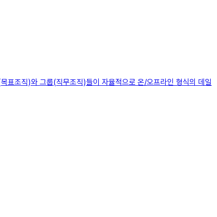
쿼드(목표조직)와 그룹(직무조직)들이 자율적으로 온/오프라인 형식의 데일