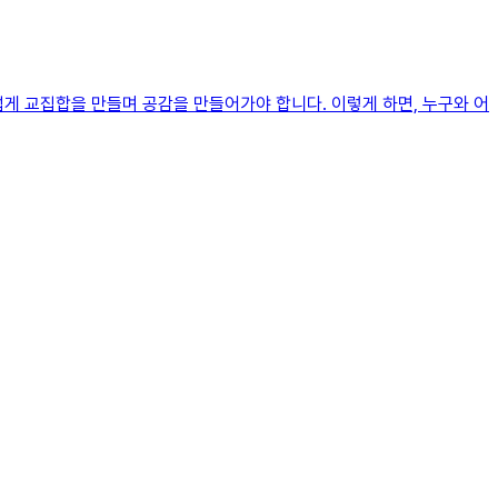
게 교집합을 만들며 공감을 만들어가야 합니다. 이렇게 하면, 누구와 어