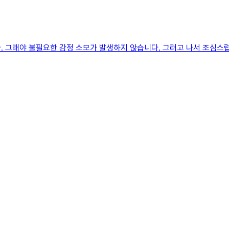
. 그래야 불필요한 감정 소모가 발생하지 않습니다. 그러고 나서 조심스럽