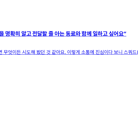
을 명확히 알고 전달할 줄 아는 동료와 함께 일하고 싶어요”
있으면 무엇이든 시도해 봤던 것 같아요. 이렇게 소통에 진심이다 보니 스