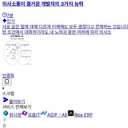
의사소통이 즐거운 개발자의 3가지 능력
7
분
인기
서로 같은 말에 대해 다르게 이해해도 모두 괜찮다고 전제하는 것입니다
떤 조건에서 대화하더라도 내 노력과 훈련 여하에 따라 의사소
안영회
스크랩
물어보기
서비스 전체보기
위시켓
요즘IT
AIDP - AX
Rise ERP