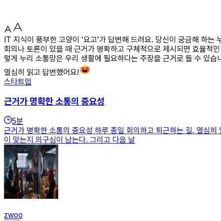
IT 지식이 풍부한 고양이 ‘요고’가 답변해 드려요. 당신이 궁금해 하
회의나 토론이 있을 때 근거가 명확하고 구체적으로 제시되면 효율적인 의
렇게 누리 소통망은 우리 생활에 필요하다는 주장을 근거로 들 수 있습
열심히 읽고 답변했어요!
스타트업
근거가 명확한 소통의 중요성
5
분
근거가 명확한 소통의 중요성 하루 종일 회의하고 퇴근하는 길. 열심히 
이 맞는지 의구심이 남는다. 그리고 다음 날
zwoo