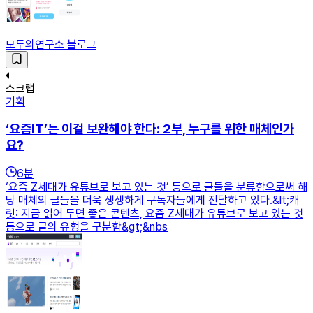
모두의연구소 블로그
스크랩
기획
‘요즘IT’는 이걸 보완해야 한다: 2부, 누구를 위한 매체인가
요?
6
분
‘요즘 Z세대가 유튜브로 보고 있는 것’ 등으로 글들을 분류함으로써 해
당 매체의 글들을 더욱 생생하게 구독자들에게 전달하고 있다.&lt;캐
릿: 지금 읽어 두면 좋은 콘텐츠, 요즘 Z세대가 유튜브로 보고 있는 것
등으로 글의 유형을 구분함&gt;&nbs