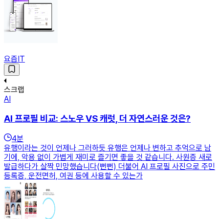
요즘IT
스크랩
AI
AI 프로필 비교: 스노우 VS 캐럿, 더 자연스러운 것은?
4
분
유행이라는 것이 언제나 그러하듯 유행은 언제나 변하고 추억으로 남
기에, 악용 없이 가볍게 재미로 즐기면 좋을 것 같습니다. 사원증 새로
발급하다가 살짝 민망했습니다(뻔뻔) 더불어 AI 프로필 사진으로 주민
등록증, 운전면허, 여권 등에 사용할 수 있는가