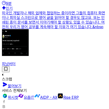
9
분
인기
외국인 개발자나 해외 업체와 협업하는 중이라면 그들의 컴퓨터 화면
이나 회의실 스크린으로 영어 글을 읽어야 할 경우도 많고요, 또는 인
쇄된 종이 문서를 보면서 이야기해야 할 상황도 있을 수 있습니다. 여
전히 우리가 영어 공부를 계속해야 할 이유가 여기 있습니다.&nbsp
피넛버터
스크랩
물어보기
서비스 전체보기
위시켓
요즘IT
AIDP - AX
Rise ERP