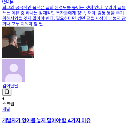
4
분
퇴고의 궁극적인 목적은 글의 완성도를 높이는 것에 있다. 우리가 글을
쓰는 이유 중 하나는 잠재적인 독자들에게 정보, 재미, 감동 등을 주기
위해서임을 잊지 말아야 한다. 필요하다면 썼던 글을 세상에 내놓지 않
거나 모두 지워야 할 필
김이난달
스크랩
개발
개발자가 영어를 놓지 말아야 할 4가지 이유