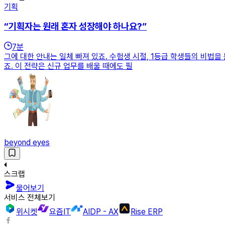
기획
“기획자는 원래 혼자 성장해야 하나요?”
7
분
그에 대한 안내는 일체 빠져 있죠. 수험생 시절, 1등급 학생들의 비법을
죠. 이 전략은 신규 업무를 배울 때에도 필
beyond eyes
스크랩
물어보기
서비스 전체보기
위시켓
요즘IT
AIDP - AX
Rise ERP