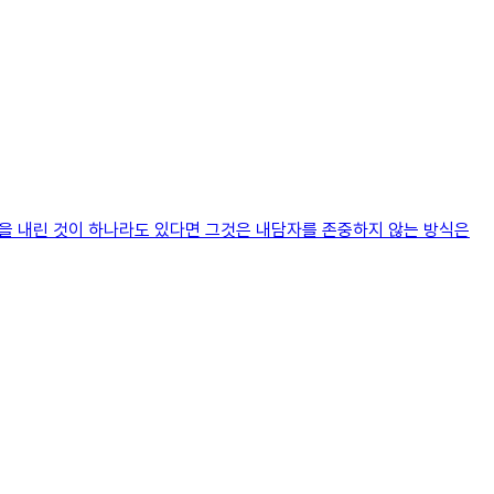
론을 내린 것이 하나라도 있다면 그것은 내담자를 존중하지 않는 방식은