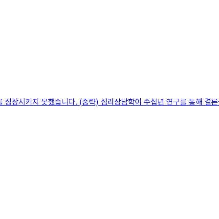
를 성장시키지 못했습니다. (중략) 심리상담학이 수십년 연구를 통해 결