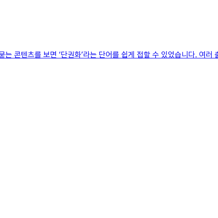
 묻는 콘텐츠를 보면 ‘단권화’라는 단어를 쉽게 접할 수 있었습니다. 여