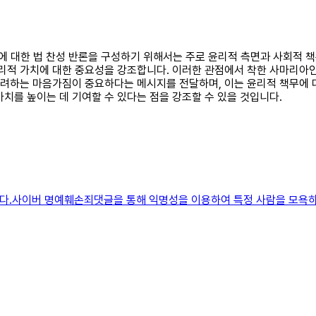
기에 대한 법 찬성 반론을 구성하기 위해서는 주로 윤리적 측면과 사회적 
윤리적 가치에 대한 중요성을 강조합니다. 이러한 관점에서 착한 사마리아
 배려하는 마음가짐이 중요하다는 메시지를 전달하며, 이는 윤리적 책무에 
치를 높이는 데 기여할 수 있다는 점을 강조할 수 있을 것입니다.
하다.사이버 명예훼손죄댓글을 통해 익명성을 이용하여 특정 사람을 모욕