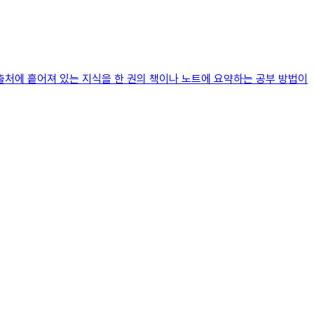
러 출처에 흩어져 있는 지식을 한 권의 책이나 노트에 요약하는 공부 방법이