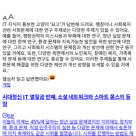
IT 지식이 풍부한 고양이 ‘요고’가 답변해 드려요. 행정이나 사회복지
관련 서회문제에 대한 연구 주제로는 다양한 주제가 있을 수 있어요.
예를 들어, 행정권력의 미스사용과 부패에 대한 연구, 청년 실업 문제
에 대한 정책 연구, 환경 문제와 지속가능한 발전을 위한 방안에 대한
연구, 그리고 사회복지 시스템의 문제점과 개선 방안에 관한 연구 등이
있을 거에요. 또한, 다양한 측면에서의 노인복지, 장애인 복지, 가족폭
력 문제 등에 대한 연구도 중요할 수 있어요. 이러한 주제들을 통해 사
회문제 해결을 위한 다양한 제언과 개선 방향을 모색할 수 있을 거에
요.
열심히 읽고 답변했어요!
개발
시대정신 IT 열일곱 번째. 소셜 네트워크와 스마트 몹스의 등
장
6
분
이들의 의제는 45%에 달하는 청년 실업 문제였지만 이외에도 정치부
패, 환경 문제, 직접 민주주의의 실현 등 다양한 문제에 대해서 토론하
며 마치 축제와도 같은 시위를 벌였습니다. 시위를 진행하는 방법도 매