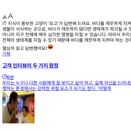
IT 지식이 풍부한 고양이 ‘요고’가 답변해 드려요. 바다를 깨끗하게
생물이 서식하는 곳으로, 바다가 깨끗하지 않다면 생태계가 파괴될 수 
아니라 지구 전체에 매우 심각한 영향을 미칠 수 있습니다. 따라서 우
전체의 생태계를 지킬 수 있기 때문에 바다를 깨끗하게 지켜야 하는 것
열심히 읽고 답변했어요!
기획
고객 인터뷰의 두 가지 함정
8
분
우리는 누구나 다른 사람에게 잘 보이고 싶어 하고, 실제 자신을 드러
행하는 환경에서는 강력한 위험 요소가 되기도 한다. ‘어떻게