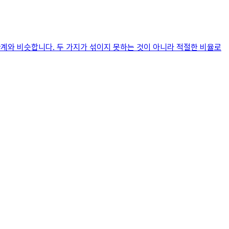
관계와 비슷합니다. 두 가지가 섞이지 못하는 것이 아니라 적절한 비율로