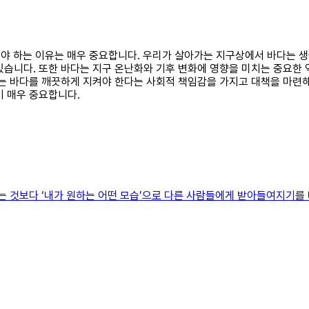
 지켜야 하는 이유는 매우 중요합니다. 우리가 살아가는 지구상에서 바다는
있습니다. 또한 바다는 지구 온난화와 기후 변화에 영향을 미치는 중요한 
리는 바다를 깨끗하게 지켜야 한다는 사회적 책임감을 가지고 대책을 마련
이 매우 중요합니다.
내는 것보다 ‘내가 원하는 어떤 모습’으로 다른 사람들에게 받아들여지기를