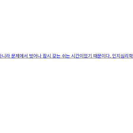
아니라 문제에서 벗어나 잠시 갖는 쉬는 시간이었기 때문이다. 인지심리학