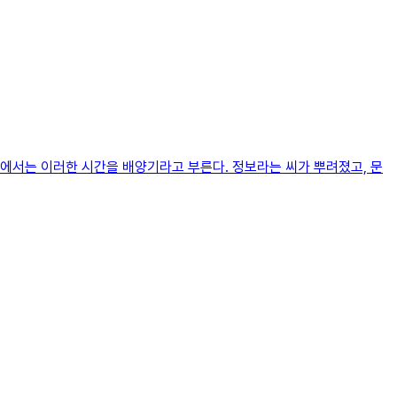
에서는 이러한 시간을 배양기라고 부른다. 정보라는 씨가 뿌려졌고, 문