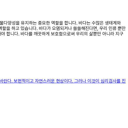
 생물다양성을 유지하는 중요한 역할을 합니다. 바다는 수많은 생태계와
역할을 하고 있습니다. 바다가 오염되거나 쓸쓸해진다면, 우리 인류 뿐만
해야 합니다. 바다를 깨끗하게 보호함으로써 우리의 삶뿐만 아니라 지구
 바란다. 보편적이고 자연스러운 현상이다. 그러나 이것이 심리검사를 진