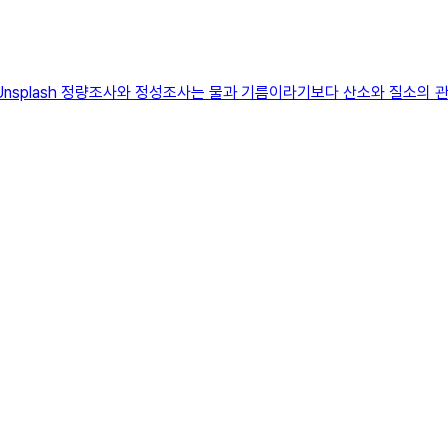
Unsplash 정량조사와 정성조사는 물과 기름이라기보다 산소와 질소의 