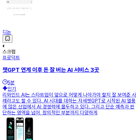
디논
스크랩
프로덕트
챗GPT 연계 이후 돈 잘 버는 AI 서비스 3곳
5
분
인기
리와인드 AI는 스타트업이 앞으로 어떻게 나아가야 할지 잘 보여준 사
례라고도 할 수 있다. AI 시대를 대하는 자세챗GPT로 시작된 AI 열풍
에 많은 산업에서 AI 경쟁력에 몰두하고 있다. 그리고 단순 예측과 판
단하는 영역을 넘어, 창의적인 부분까지 다양하게