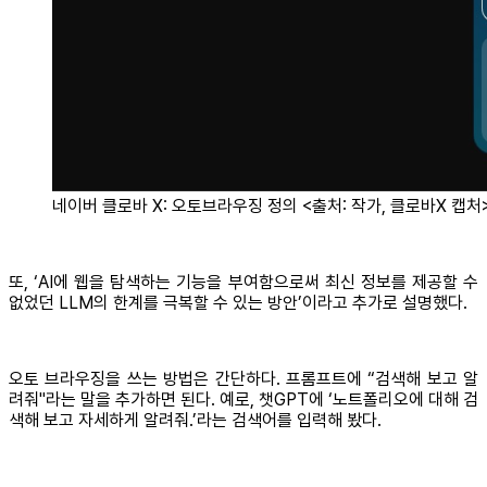
네이버 클로바 X: 오토브라우징 정의 <출처: 작가, 클로바X 캡처
또, ‘AI에 웹을 탐색하는 기능을 부여함으로써 최신 정보를 제공할 수
없었던 LLM의 한계를 극복할 수 있는 방안’이라고 추가로 설명했다.
오토 브라우징을 쓰는 방법은 간단하다. 프롬프트에 “검색해 보고 알
려줘"라는 말을 추가하면 된다. 예로, 챗GPT에 ‘노트폴리오에 대해 검
색해 보고 자세하게 알려줘.’라는 검색어를 입력해 봤다.