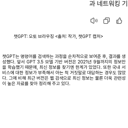
챗GPT: 오토 브라우징 <출처: 작가, 챗GPT 캡처>
챗GPT는 명령어를 검색하는 과정을 순차적으로 보여준 후, 결과를 생
성했다. 앞서 GPT 3.5 모델 기반 버전은 2021년 9월까지의 정보만
을 학습했기 때문에, 최신 정보를 찾기엔 한계가 있었다. 또한 국내 서
비스에 대한 정보가 부족해서 아는 척 거짓말로 대답하는 경우도 많았
다. 그에 비해 최근 버전은 웹 검색으로 최신 정보는 물론 더욱 관련성
이 높은 자료를 찾아 정리해 주고 있다.