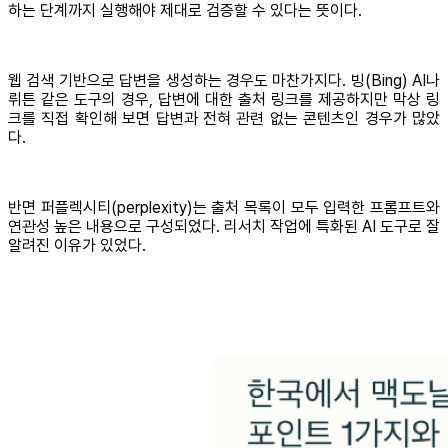
하는 단계까지 실행해야 제대로 검증할 수 있다는 뜻이다.
웹 검색 기반으로 답변을 생성하는 경우도 마찬가지다. 빙(Bing) AI나
뤼튼 같은 도구의 경우, 답변에 대한 출처 링크를 제공하지만 막상 링
크를 직접 확인해 보면 답변과 전혀 관련 없는 콘텐츠인 경우가 많았
다.
반면 퍼플렉시티(perplexity)는 출처 목록이 모두 입력한 프롬프트와
연관성 높은 내용으로 구성되었다. 리서치 작업에 특화된 AI 도구로 잘
알려진 이유가 있었다.