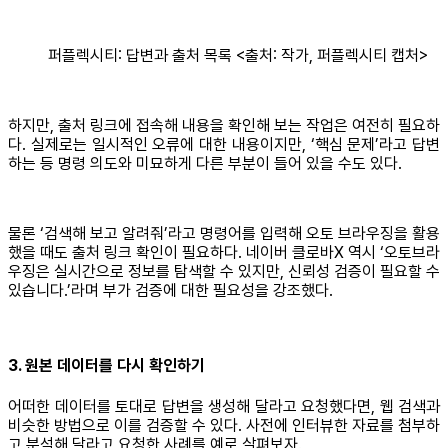
퍼플렉시티: 답변과 출처 목록 <출처: 작가, 퍼플렉시티 캡처>
하지만, 출처 링크에 접속해 내용을 확인해 보는 작업은 여전히 필요하
다. 실제로는 일시적인 오류에 대한 내용이지만, ‘핵심 문제’라고 답변
하는 등 명령 의도와 미묘하게 다른 부분이 들어 있을 수도 있다.
물론 ‘검색해 보고 알려줘’라고 명령어를 입력해 오토 브라우징을 활용
했을 때도 출처 링크 확인이 필요하다. 네이버 클로바X 역시 ‘오토브라
우징은 실시간으로 정보를 탐색할 수 있지만, 신뢰성 검증이 필요할 수
있습니다.’라며 부가 검증에 대한 필요성을 강조했다.
3. 원본 데이터를 다시 확인하기
어떠한 데이터를 토대로 답변을 생성해 달라고 요청했다면, 웹 검색과
비슷한 방법으로 이를 검증할 수 있다. 사전에 인터뷰한 자료를 첨부하
고 분석해 달라고 요청한 사례를 예로 살펴보자.