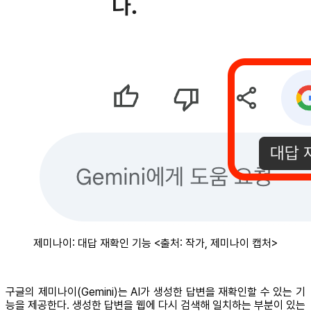
제미나이: 대답 재확인 기능 <출처: 작가, 제미나이 캡처>
구글의 제미나이(Gemini)는 AI가 생성한 답변을 재확인할 수 있는 기
능을 제공한다. 생성한 답변을 웹에 다시 검색해 일치하는 부분이 있는