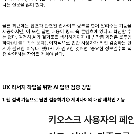
냐는 질문을 많이 했다.
물론 최근에는 답변과 관련된 웹사이트 링크를 함께 알려주는 기능을
제공하지만, 이 또한 답변 내용이 링크 속 콘텐츠에 있다고 확신할 수
는 없다. 여전히 AI가 결과물을 생성하기까지 내부 작동 과정은 불투명
하다
(AI 블랙박스 문제)
. 이차적으로 인간 사용자가 직접 검증하는 단
계가 필요한 이유다. 챗GPT가 권고한 것처럼 ‘중요한 정보일수록 직
접 확인’하는 작업을 거쳐야 한다.
UX 리서치 작업을 위한 AI 답변 검증 방법
1. 웹 검색 기능으로 답변 검증하기① 제미나이의 대답 재확인 기능