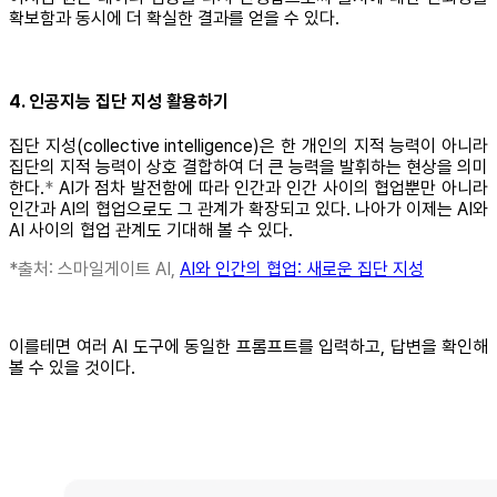
확보함과 동시에 더 확실한 결과를 얻을 수 있다.
4. 인공지능 집단 지성 활용하기
집단 지성(collective intelligence)은 한 개인의 지적 능력이 아니라
집단의 지적 능력이 상호 결합하여 더 큰 능력을 발휘하는 현상을 의미
한다.
*
AI가 점차 발전함에 따라 인간과 인간 사이의 협업뿐만 아니라
인간과 AI의 협업으로도 그 관계가 확장되고 있다. 나아가 이제는 AI와
AI 사이의 협업 관계도 기대해 볼 수 있다.
*출처: 스마일게이트 AI,
AI와 인간의 협업: 새로운 집단 지성
이를테면 여러 AI 도구에 동일한 프롬프트를 입력하고, 답변을 확인해
볼 수 있을 것이다.