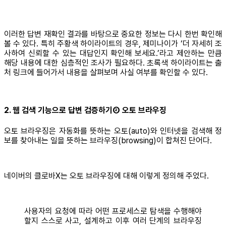
이러한 답변 재확인 결과를 바탕으로 중요한 정보는 다시 한번 확인해
볼 수 있다. 특히 주황색 하이라이트의 경우, 제미나이가 ‘더 자세히 조
사하여 신뢰할 수 있는 대답인지 확인해 보세요.’라고 제안하는 만큼
해당 내용에 대한 심층적인 조사가 필요하다. 초록색 하이라이트는 출
처 링크에 들어가서 내용을 살펴보며 사실 여부를 확인할 수 있다.
2. 웹 검색 기능으로 답변 검증하기② 오토 브라우징
오토 브라우징은 자동화를 뜻하는 오토(auto)와 인터넷을 검색해 정
보를 찾아내는 일을 뜻하는 브라우징(browsing)이 합쳐진 단어다.
네이버의 클로바X는 오토 브라우징에 대해 이렇게 정의해 주었다.
사용자의 요청에 따라 어떤 프로세스로 탐색을 수행해야
할지 스스로 사고, 설계하고 이후 여러 단계의 브라우징