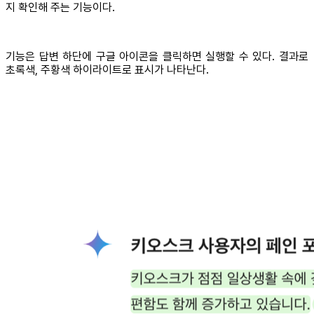
지 확인해 주는 기능이다.
기능은 답변 하단에 구글 아이콘을 클릭하면 실행할 수 있다. 결과로
초록색, 주황색 하이라이트로 표시가 나타난다.