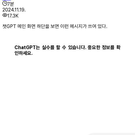
7
분
2024.11.19.
17.3K
챗GPT 메인 화면 하단을 보면 이런 메시지가 쓰여 있다.
ChatGPT는 실수를 할 수 있습니다. 중요한 정보를 확
인하세요.