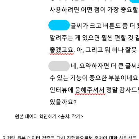
원본 데이터 확인하기 <출처: 작가>
이처럼 원본 데이터 검증을 다시 진행함으로써 출처에 대한 신뢰성을