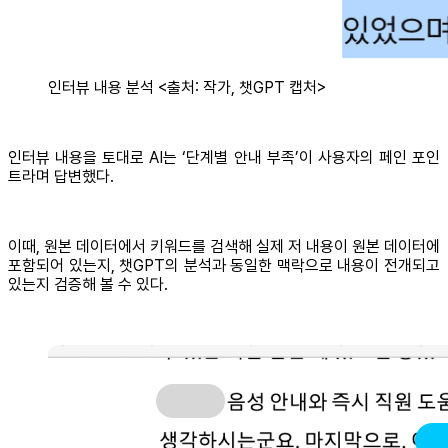
인터뷰 내용 분석 <출처: 작가, 챗GPT 캡처>
인터뷰 내용을 토대로 AI는 ‘단계별 안내 부족’이 사용자의 페인 포인
트라며 답변했다.
이때, 원본 데이터에서 키워드를 검색해 실제 저 내용이 원본 데이터에
포함되어 있는지, 챗GPT의 분석과 동일한 맥락으로 내용이 전개되고
있는지 검증해 볼 수 있다.