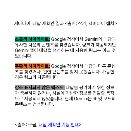
제미나이: 대답 재확인 결과 <출처: 작가, 제미나이 캡처>
초록색 하이라이트:
Google 검색에서 Gemini의 대답과
유사한 다음의 콘텐츠를 찾았습니다. 링크가 제공되지만
Gemini 앱이 대답을 생성하는 데 사용한 링크는 아닐 수
있습니다.
주황색 하이라이트:
Google 검색에서 대답과 다른 콘텐
츠를 찾았거나, 관련 콘텐츠를 찾지 못했습니다. 가능한
경우 링크가 제공됩니다
강조 표시되지 않은 텍스트:
대답을 평가하기 위한 정보
가 충분하지 않거나, 사실에 기반한 정보를 전달할 목적
으로 제공되지 않았습니다. 현재 Gemini는 표 및 코드의
콘텐츠는 건너뜁니다.
<출처: 구글,
대답 재확인 기능 안내
>