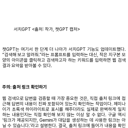
서치GPT <출처: 작가, 챗GPT 캡처>
챗GPT는 여기서 한 단계 더 나아가 서치GPT 기능도 업데이트했다.
“검색해 보고 알려줘.”라는 프롬프트를 입력하는 대신, 작은 지구본 모
양의 아이콘을 클릭하고 검색하고자 하는 키워드를 입력하면 웹 검색
결과 요약을 받아볼 수 있다.
주의: 출처 링크 확인하기
웹 검색으로 답변을 검증할 때 가장 중요한 것은, 직접 출처 링크에 접
근해 답변의 내용이 진짜 포함되어 있는지 확인하는 작업이다. 제미나
이가 초록색 하이라이트로 표시를 해주더라도 실제로 완벽하게 일치
하는 내용인지는 직접 확인해 보지 않는 이상 알 수 없다. 구글 역시
‘링크가 제공되지만, Gemini가 대답을 생성하는 데 사용한 링크는 아
닐 수 있습니다.’라고 설명한다. 결국, 출처 링크에 들어가 내용을 확인