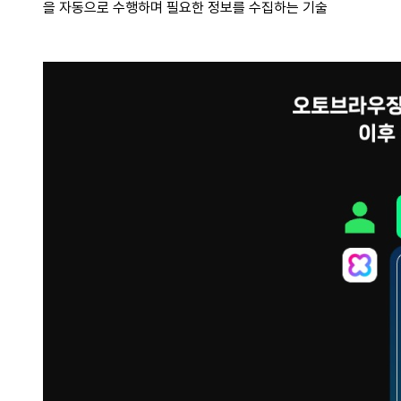
을 자동으로 수행하며 필요한 정보를 수집하는 기술