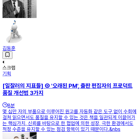
김동훈
스크랩
기획
[일잘러의 지표들] ⑥ '오래된 PM', 출판 편집자의 프로덕트
품질 개선법 3가지
8
분
몇 십만 자의 부품으로 이루어진 원고를 자동화 같은 도구 없이 수회에
걸쳐 읽으면서도 품질을 유지할 수 있는 것은 책을 일관되게 이끌어가
는 핵심가치, 신뢰를 바탕으로 한 협업에 의한 성장, 극한 환경에서도
적정 수준을 유지할 수 있는 점검 항목이 있기 때문이다.&nbs