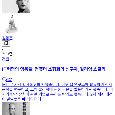
김동훈
스크랩
개발
IT혁명의 영웅들: 컴퓨터 소형화의 선구자, 윌리엄 쇼클리
6
분
MIT로 가서 박사학위를 받았습니다. 이후 벨 연구소에 합류하여 전자
공학을 연구하고, 고체 물리학에 관한 논문을 발표하기도 했습니다. 이
시기 방전 장치에 관한 기술로 특허를 받기도 했습니다. 2차 세계 대전
이 발발했을 때 레이더에