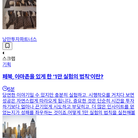
낭만투자파트너스
스크랩
기획
페북, 아마존을 있게 한 ‘1만 실험의 법칙'이란?
6
분
당연한 이야기일 수 있지만 충분히 실험하고, 시행착오를 거치다 보면
성공은 자연스럽게 따라오게 됩니다. 중요한 것은 단순히 시간을 투자
하기보다 얼마나 끈기있게 시도하고 부딪히고, 더 많은 인사이트를 얻
었는지가 성패를 좌우하는 것이죠.어떻게 1만 실험의 법칙을 실천해볼