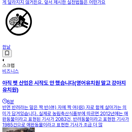
게 달라지지 않거든요. 앞서 제시한 실천법들은 어떤가요
한날
스크랩
비즈니스
아직 펫 산업은 시작도 안 했습니다(영어유치원 말고 강아지
유치원)
8
분
반면 반려라는 말은 짝 반(伴) 자에 짝 여(侶) 자로 함께 살아가는 의
미가 담겨있습니다. 실제로 농림축산식품부에 따르면 2012년에는 애
완동물이라고 표현된 기사가 2083건, 반려동물이라고 표현한 기사가
1985건으로 애완동물이라고 표현한 기사가 조금 더 많