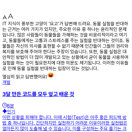
IT 지식이 풍부한 고양이 ‘요고’가 답변해 드려요. 동물 실험을 반대하
는 근거는 여러 가지가 있지만, 주요한 이유 중 하나는 윤리적인 문제
입니다. 많은 사람들이 동물들을 가해하는 것을 비윤리적이라고 여기
고, 동물들에게는 고통과 스트레스를 주는 실험을 반대하는 것이죠. 동
물들은 자신의 의사를 표현할 수 없기 때문에 인간들이 그들의 권리와
복지를 보호해 주어야 한다는 주장이 있습니다. 또한, 동물 실험은 대
안적인 방법이 더 많이 개발되고 있는 상황에서 굳이 동물을 사용하여
실험을 하는 것이 필요한지에 대한 의문도 제기됩니다. 이러한 이유들
로 인해 동물 실험을 반대하는 입장이 있는 것입니다.
열심히 읽고 답변했어요!
개발
3달 만든 코드를 모두 엎고 배운 것
8
분
인기
이런 상황을 피해야 합니다. 이때 시험(Test)은 아주 좋은 피드백 방
법 중 하나입니다. 간단하지만 실천하기 어려운 이유이러한 실천법은
얼마든지 많이 도출해 낼 수 있습니다. 이를 구성하는 주요 줄기는 크