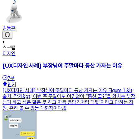
김동훈
스크랩
디자인
[UX디자인 사례] 부장님이 주말마다 등산 가자는 이유
7
분
인기
[UX디자인 사례] 부장님이 주말마다 등산 가자는 이유 Figure 1 &lt;
출처: 작가&gt; 이번 주 주말에도 어김없이 “등산 콜?”을 외치는 부장
님과 하고 싶은 말은 못 하고 자동 응답기처럼 “넵!”이라고 답하는 직
원, 흔히 볼 수 있는 대화창이다.&