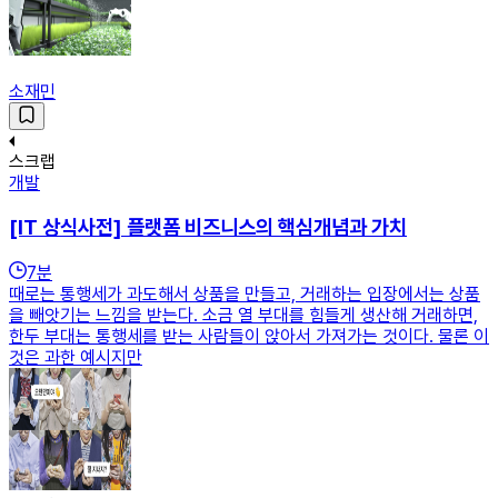
소재민
스크랩
개발
[IT 상식사전] 플랫폼 비즈니스의 핵심개념과 가치
7
분
때로는 통행세가 과도해서 상품을 만들고, 거래하는 입장에서는 상품
을 빼앗기는 느낌을 받는다. 소금 열 부대를 힘들게 생산해 거래하면,
한두 부대는 통행세를 받는 사람들이 앉아서 가져가는 것이다. 물론 이
것은 과한 예시지만