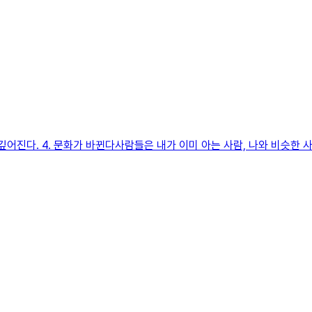
깊어진다. 4. 문화가 바뀐다사람들은 내가 이미 아는 사람, 나와 비슷한 사