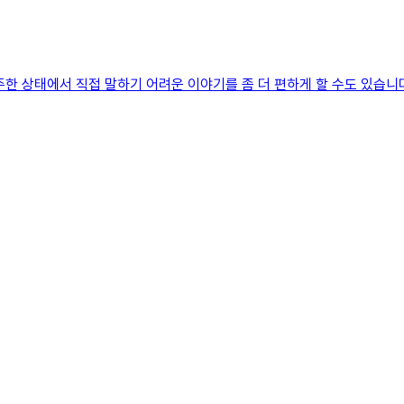
한 상태에서 직접 말하기 어려운 이야기를 좀 더 편하게 할 수도 있습니