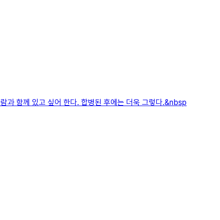
람과 함께 있고 싶어 한다. 합병된 후에는 더욱 그렇다.&nbsp