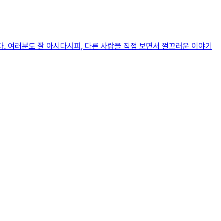
다. 여러분도 잘 아시다시피, 다른 사람을 직접 보면서 껄끄러운 이야기