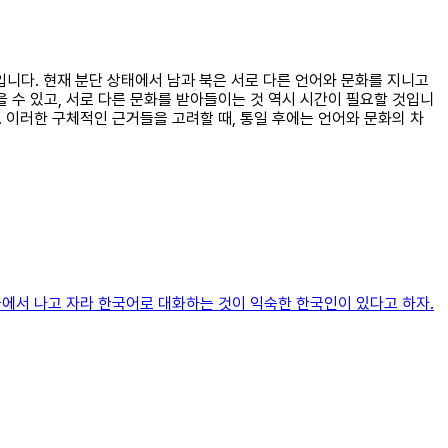
것입니다. 현재 분단 상태에서 남과 북은 서로 다른 언어와 문화를 지니고
 수 있고, 서로 다른 문화를 받아들이는 것 역시 시간이 필요할 것입니
. 이러한 구체적인 근거들을 고려할 때, 통일 후에는 언어와 문화의 차
국에서 나고 자라 한국어로 대화하는 것이 익숙한 한국인이 있다고 하자.