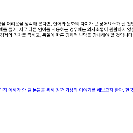
 있을 어려움을 생각해 본다면, 언어와 문화의 차이가 큰 장애요소가 될 
예를 들어, 서로 다른 언어를 사용하는 경우에는 의사소통이 원활하지 않을
 경제의 격차를 좁히고, 통일에 따른 경제적 부담을 감내해야 할 것입니다
인지 이해가 안 될 분들을 위해 잠깐 가상의 이야기를 해보고자 한다. 한