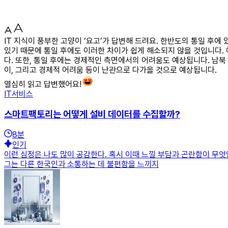
IT 지식이 풍부한 고양이 ‘요고’가 답변해 드려요. 한반도의 통일 후에
있기 때문에 통일 후에도 이러한 차이가 쉽게 해소되지 않을 것입니다. 
다. 또한, 통일 후에는 경제적인 측면에서의 어려움도 예상됩니다. 남북
이, 그리고 경제적 어려움 등이 난관으로 다가올 것으로 예상됩니다.
열심히 읽고 답변했어요!
IT서비스
스마트팩토리는 어떻게 설비 데이터를 수집할까?
8
분
인기
이런 심정은 나도 많이 공감한다. 혹시 이때 느낄 부담과 곤란함이 무엇
그는 다른 한국인과 소통하는 데 불편함을 느끼지