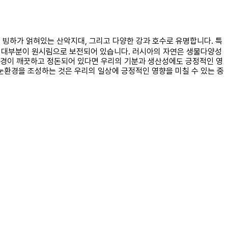
, 빙하가 얽혀있는 산악지대, 그리고 다양한 강과 호수로 유명합니다. 특
며, 대부분이 원시림으로 보전되어 있습니다. 러시아의 자연은 생물다양성
환경이 깨끗하고 정돈되어 있다면 우리의 기분과 생산성에도 긍정적인 영
눈환경을 조성하는 것은 우리의 일상에 긍정적인 영향을 미칠 수 있는 중