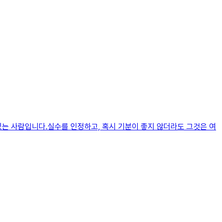
있는 사람입니다.실수를 인정하고, 혹시 기분이 좋지 않더라도 그것은 여