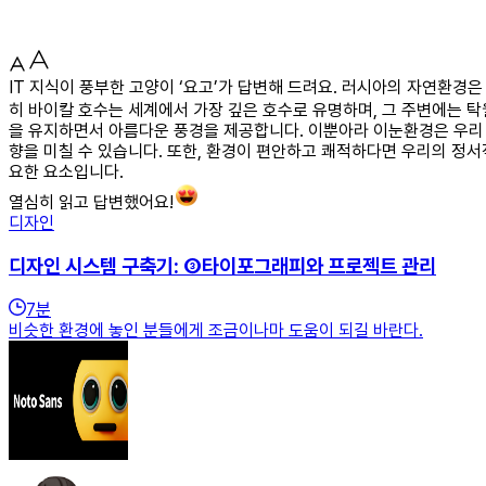
IT 지식이 풍부한 고양이 ‘요고’가 답변해 드려요. 러시아의 자연환경
히 바이칼 호수는 세계에서 가장 깊은 호수로 유명하며, 그 주변에는 
을 유지하면서 아름다운 풍경을 제공합니다. 이뿐아라 이눈환경은 우리
향을 미칠 수 있습니다. 또한, 환경이 편안하고 쾌적하다면 우리의 정
요한 요소입니다.
열심히 읽고 답변했어요!
디자인
디자인 시스템 구축기: ③타이포그래피와 프로젝트 관리
7
분
비슷한 환경에 놓인 분들에게 조금이나마 도움이 되길 바란다.