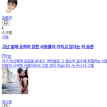
김범석
스크랩
기획
고난 앞에 오히려 강한 사람들이 가지고 있다는 이 습관
7
분
자기 자신에게 공감을 보내고, 여러분은 그 정도의 실수에 좌절하는 사
러분이 나약한 사람이라서 그런 것이 아닙니다. 누구나 다 그렇
위시켓