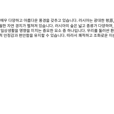
은 매우 다양하고 아름다운 풍경을 갖추고 있습니다. 러시아는 광대한 평原
탁월한 자연 경치가 펼쳐져 있습니다. 러시아의 숲은 넓고 종류가 다양하
 일상생활을 영향을 미치는 중요한 요소 중 하나입니다. 우리를 둘러싼 
서적 안정감과 편안함을 유지할 수 있습니다. 따라서 쾌적하고 조화로운 이