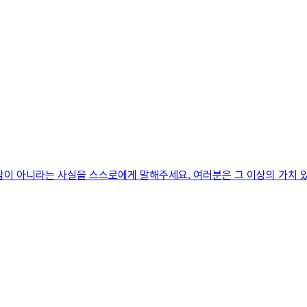
람이 아니라는 사실을 스스로에게 말해주세요. 여러분은 그 이상의 가치 