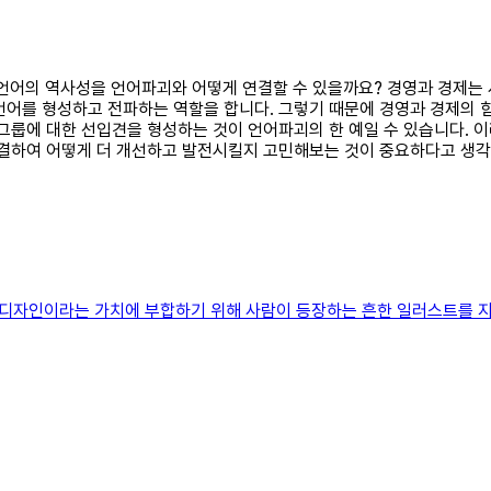
리고 언어의 역사성을 언어파괴와 어떻게 연결할 수 있을까요? 경영과 경제는
언어를 형성하고 전파하는 역할을 합니다. 그렇기 때문에 경영과 경제의 
 그룹에 대한 선입견을 형성하는 것이 언어파괴의 한 예일 수 있습니다. 
연결하여 어떻게 더 개선하고 발전시킬지 고민해보는 것이 중요하다고 생각
디자인이라는 가치에 부합하기 위해 사람이 등장하는 흔한 일러스트를 지양