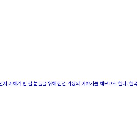
인지 이해가 안 될 분들을 위해 잠깐 가상의 이야기를 해보고자 한다. 한