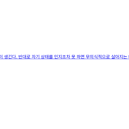
이 생긴다. 반대로 자기 상태를 인지조차 못 하면 무의식적으로 살아지는 