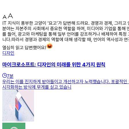
IT 지식이 풍부한 고양이 ‘요고’가 답변해 드려요. 경영과 경제, 그
분야는 자본주의 사회에서 중요한 역할을 하며, 미디어와 기업을 통해 
를 들어, 광고와 마케팅을 통해 일부 언어를 강조하거나 배제하여 특정
니다.따라서 경영과 경제의 역할에 대해 생각할 때, 언어의 역사성과 
열심히 읽고 답변했어요!
디자인
마이크로소프트: 디자인의 미래를 위한 4가지 원칙
7
분
우리는 이를 진지하게 받아들이고 개선하고자 노력했습니다. 포괄적인 
시각화하는 방식에 무게를 싣고 있습니