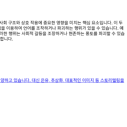
 사회 구조와 상호 작용에 중요한 영향을 미치는 핵심 요소입니다. 이 두
힘을 이용하여 언어를 조작하거나 파괴하는 행위가 있을 수 있습니다. 예
이러한 행위는 사회적 갈등을 조장하거나 현존하는 풍토를 파괴할 수 있습
합니다.
하고 있습니다. 대신 은유, 추상화, 대표적인 이미지 등 스토리텔링을