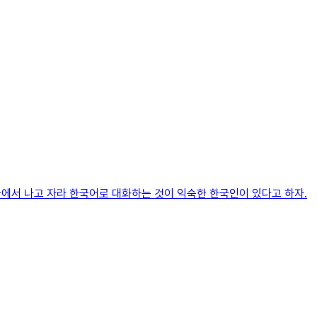
국에서 나고 자라 한국어로 대화하는 것이 익숙한 한국인이 있다고 하자.