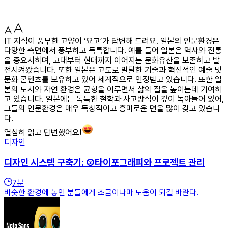
IT 지식이 풍부한 고양이 ‘요고’가 답변해 드려요. 일본의 인문환경은
다양한 측면에서 풍부하고 독특합니다. 예를 들어 일본은 역사와 전통
을 중요시하며, 고대부터 현대까지 이어지는 문화유산을 보존하고 발
전시켜왔습니다. 또한 일본은 고도로 발달한 기술과 혁신적인 예술 및
문화 콘텐츠를 보유하고 있어 세계적으로 인정받고 있습니다. 또한 일
본의 도시와 자연 환경은 균형을 이루면서 삶의 질을 높이는데 기여하
고 있습니다. 일본에는 독특한 철학과 사고방식이 깊이 녹아들어 있어,
그들의 인문환경은 매우 독창적이고 흥미로운 면을 많이 갖고 있습니
다.
열심히 읽고 답변했어요!
디자인
디자인 시스템 구축기: ③타이포그래피와 프로젝트 관리
7
분
비슷한 환경에 놓인 분들에게 조금이나마 도움이 되길 바란다.