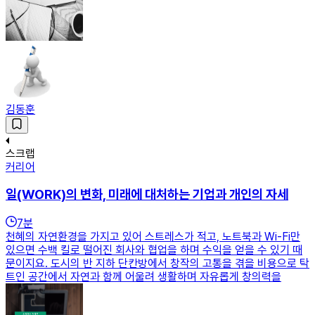
김동훈
스크랩
커리어
일(WORK)의 변화, 미래에 대처하는 기업과 개인의 자세
7
분
천혜의 자연환경을 가지고 있어 스트레스가 적고, 노트북과 Wi-Fi만
있으면 수백 킬로 떨어진 회사와 협업을 하며 수익을 얻을 수 있기 때
문이지요. 도시의 반 지하 단칸방에서 창작의 고통을 겪을 비용으로 탁
트인 공간에서 자연과 함께 어울려 생활하며 자유롭게 창의력을