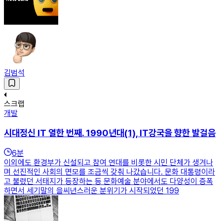
김범석
스크랩
개발
시대정신 IT 열한 번째. 1990년대(1), IT강국을 향한 발걸음
6
분
이외에도 환경부가 신설되고 참여 연대를 비롯한 시민 단체가 생겨나
며 선진적인 사회의 면모를 조금씩 갖춰 나갔습니다. 문화 대통령이라
고 불렸던 서태지가 등장하는 등 문화예술 분야에서도 다양성이 증폭
하면서 세기말의 을씨년스러운 분위기가 시작되었던 199