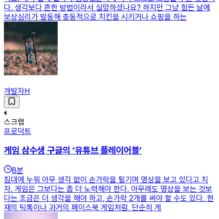
다. 생각보다 흔한 방법이라서 실망하셨나요? 하지만 그냥 힘든 날에
보상심리가 발동해 충동적으로 치킨을 시키거나 쇼핑을 하는
개발자H
스크랩
프로덕트
게임 삼수생 구글의 ‘유튜브 플레이어블’
8
분
침대에 누워 아무 생각 없이 손가락을 튕기며 영상을 보고 있다고 치
자. 게임은 그보다는 좀 더 노력해야 한다. 아무래도 영상을 보는 것보
다는 조금은 더 생각을 해야 하고, 손가락 2개를 써야 할 수도 있다. 현
재의 틱톡이나 과거의 페이스북 게임처럼, 단순히 게