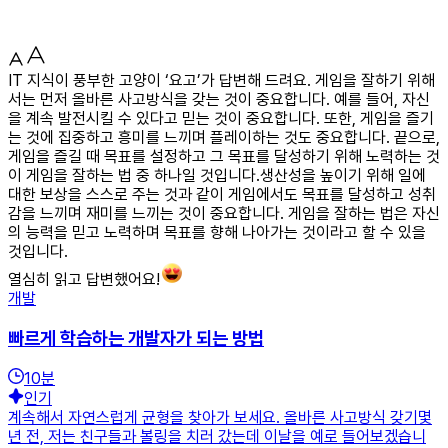
IT 지식이 풍부한 고양이 ‘요고’가 답변해 드려요. 게임을 잘하기 위해
서는 먼저 올바른 사고방식을 갖는 것이 중요합니다. 예를 들어, 자신
을 계속 발전시킬 수 있다고 믿는 것이 중요합니다. 또한, 게임을 즐기
는 것에 집중하고 흥미를 느끼며 플레이하는 것도 중요합니다. 끝으로,
게임을 즐길 때 목표를 설정하고 그 목표를 달성하기 위해 노력하는 것
이 게임을 잘하는 법 중 하나일 것입니다.생산성을 높이기 위해 일에
대한 보상을 스스로 주는 것과 같이 게임에서도 목표를 달성하고 성취
감을 느끼며 재미를 느끼는 것이 중요합니다. 게임을 잘하는 법은 자신
의 능력을 믿고 노력하며 목표를 향해 나아가는 것이라고 할 수 있을
것입니다.
열심히 읽고 답변했어요!
개발
빠르게 학습하는 개발자가 되는 방법
10
분
인기
계속해서 자연스럽게 균형을 찾아가 보세요. 올바른 사고방식 갖기몇
년 전, 저는 친구들과 볼링을 치러 갔는데 이날을 예로 들어보겠습니