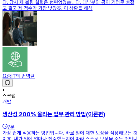
다. 당시 제 볼링 실력은 형편없었습니다. 대부분의 공이 거터로 빠졌
고 결국 제 점수가 가장 낮았죠. 이 상황을 해석
요즘IT의 번역글
스크랩
개발
생산성 200% 올리는 업무 관리 방법(이론편)
7
분
가장 쉽게 적용하는 방법입니다. 바로 일에 대한 보상을 적용해보는 것
이죠. 내가 일에 얼마나 집중했는지에 따라 스스로 보상을 주는 것입니