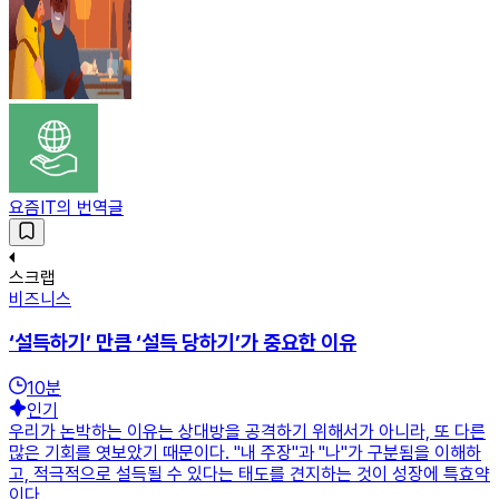
요즘IT의 번역글
스크랩
비즈니스
‘설득하기’ 만큼 ‘설득 당하기’가 중요한 이유
10
분
인기
우리가 논박하는 이유는 상대방을 공격하기 위해서가 아니라, 또 다른
많은 기회를 엿보았기 때문이다. "내 주장"과 "나"가 구분됨을 이해하
고, 적극적으로 설득될 수 있다는 태도를 견지하는 것이 성장에 특효약
이다.