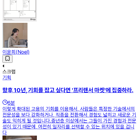
이윤희(Noel)
스크랩
기획
향후 10년, 기회를 잡고 싶다면 '프리랜서 마켓'에 집중하라.
6
분
이렇게 확대된 고용의 기회를 이용해서, 사람들은 특정한 기술에서의
전문성을 보다 강화하거나, 직종을 전환해서 경험도 넓히고 새로운 기
술도 익히게 될 것입니다.중년층 이상에서는 그들이 가진 경험과 전문
성이 있기 때문에, 여전히 일자리를 선택할 수 있는 위치에 있을 겁니
다