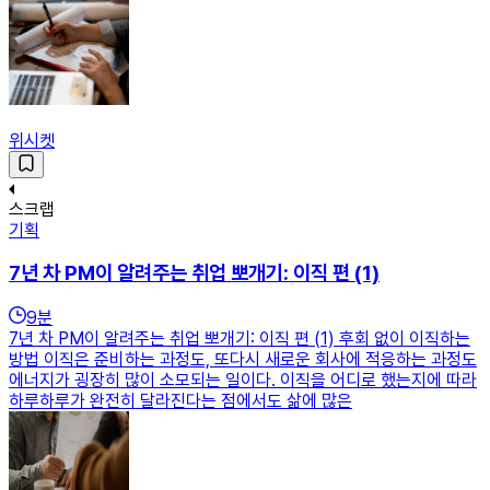
위시켓
스크랩
기획
7년 차 PM이 알려주는 취업 뽀개기: 이직 편 (1)
9
분
7년 차 PM이 알려주는 취업 뽀개기: 이직 편 (1) 후회 없이 이직하는
방법 이직은 준비하는 과정도, 또다시 새로운 회사에 적응하는 과정도
에너지가 굉장히 많이 소모되는 일이다. 이직을 어디로 했는지에 따라
하루하루가 완전히 달라진다는 점에서도 삶에 많은