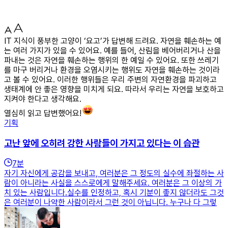
IT 지식이 풍부한 고양이 ‘요고’가 답변해 드려요. 자연을 훼손하는 예
는 여러 가지가 있을 수 있어요. 예를 들어, 산림을 베어버리거나 산을
파내는 것은 자연을 훼손하는 행위의 한 예일 수 있어요. 또한 쓰레기
를 마구 버리거나 환경을 오염시키는 행위도 자연을 훼손하는 것이라
고 볼 수 있어요. 이러한 행위들은 우리 주변의 자연환경을 파괴하고
생태계에 안 좋은 영향을 미치게 되요. 따라서 우리는 자연을 보호하고
지켜야 한다고 생각해요.
열심히 읽고 답변했어요!
기획
고난 앞에 오히려 강한 사람들이 가지고 있다는 이 습관
7
분
자기 자신에게 공감을 보내고, 여러분은 그 정도의 실수에 좌절하는 사
람이 아니라는 사실을 스스로에게 말해주세요. 여러분은 그 이상의 가
치 있는 사람입니다.실수를 인정하고, 혹시 기분이 좋지 않더라도 그것
은 여러분이 나약한 사람이라서 그런 것이 아닙니다. 누구나 다 그렇