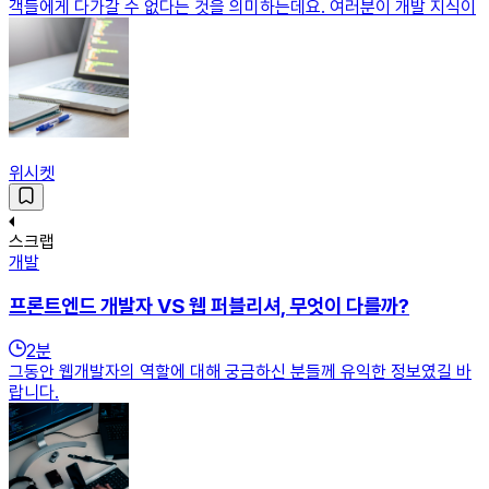
객들에게 다가갈 수 없다는 것을 의미하는데요. 여러분이 개발 지식이
위시켓
스크랩
개발
프론트엔드 개발자 VS 웹 퍼블리셔, 무엇이 다를까?
2
분
그동안 웹개발자의 역할에 대해 궁금하신 분들께 유익한 정보였길 바
랍니다.