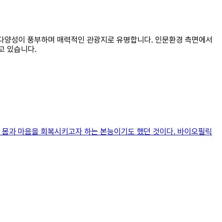
물 다양성이 풍부하며 매력적인 관광지로 유명합니다. 인문환경 측면에서
고 있습니다.
친 몸과 마음을 회복시키고자 하는 본능이기도 했던 것이다. 바이오필릭