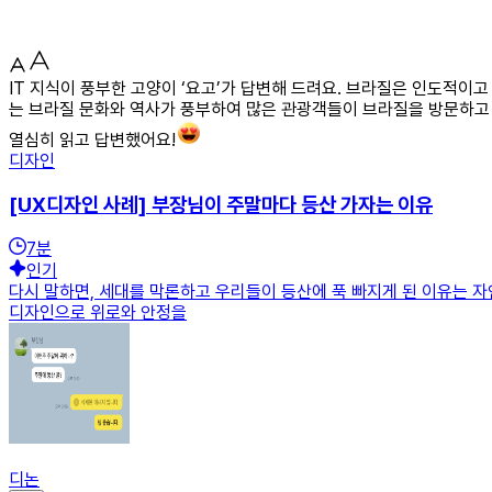
IT 지식이 풍부한 고양이 ‘요고’가 답변해 드려요. 브라질은 인도적
는 브라질 문화와 역사가 풍부하여 많은 관광객들이 브라질을 방문하고
열심히 읽고 답변했어요!
디자인
[UX디자인 사례] 부장님이 주말마다 등산 가자는 이유
7
분
인기
다시 말하면, 세대를 막론하고 우리들이 등산에 푹 빠지게 된 이유는 
디자인으로 위로와 안정을
디논