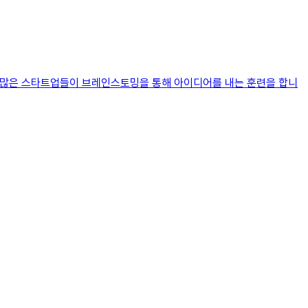
라.많은 스타트업들이 브레인스토밍을 통해 아이디어를 내는 훈련을 합니