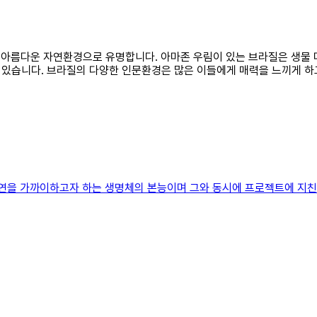
이고 아름다운 자연환경으로 유명합니다. 아마존 우림이 있는 브라질은 생
 있습니다. 브라질의 다양한 인문환경은 많은 이들에게 매력을 느끼게 하
자연을 가까이하고자 하는 생명체의 본능이며 그와 동시에 프로젝트에 지