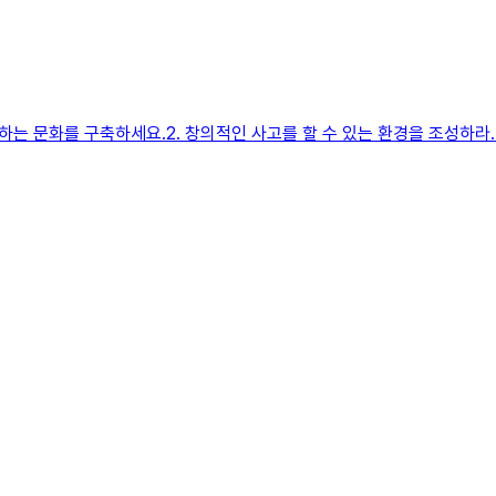
하는 문화를 구축하세요.2. 창의적인 사고를 할 수 있는 환경을 조성하