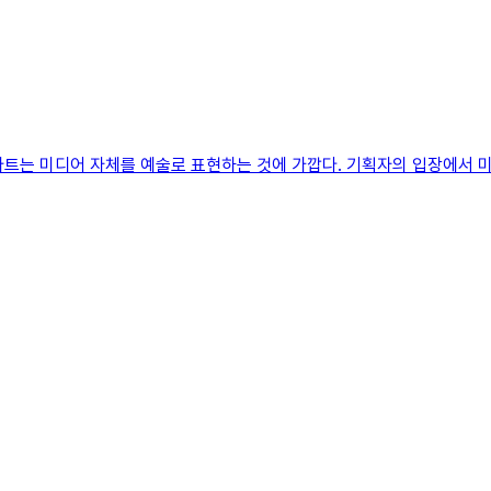
어아트는 미디어 자체를 예술로 표현하는 것에 가깝다. 기획자의 입장에서