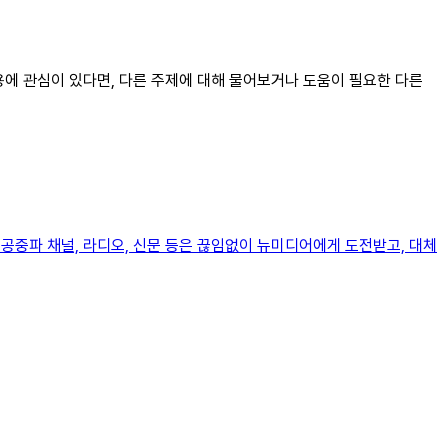
내용에 관심이 있다면, 다른 주제에 대해 물어보거나 도움이 필요한 다른
공중파 채널, 라디오, 신문 등은 끊임없이 뉴미디어에게 도전받고, 대체