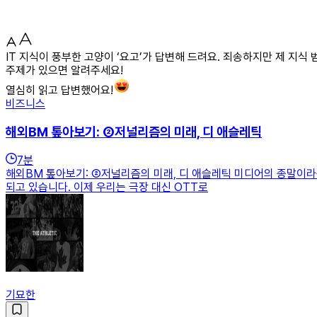
IT 지식이 풍부한 고양이 ‘요고’가 답변해 드려요. 죄송하지만 제 지식
주제가 있으면 알려주세요!
열심히 읽고 답변했어요!
비즈니스
해외BM 톺아보기: ②저널리즘의 미래, 디 애슬레틱
7
분
해외BM 톺아보기: ②저널리즘의 미래, 디 애슬레틱 미디어의 종말이라
되고 있습니다. 이제 우리는 극장 대신 OTT로
기묘한