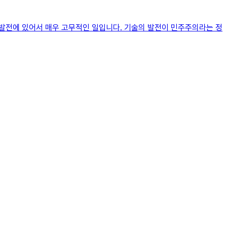
 발전에 있어서 매우 고무적인 일입니다. 기술의 발전이 민주주의라는 정