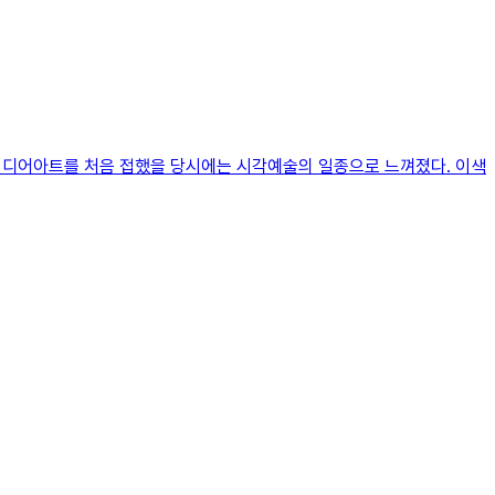
 미디어아트를 처음 접했을 당시에는 시각예술의 일종으로 느껴졌다. 이색