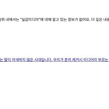
 범위 내에서는 "실감미디어"에 대해 알고 있는 정보가 없어요. 더 깊은 
는 말이 어색하지 않은 시대입니다. 우리가 흔히 레거시 미디어라 부르는 