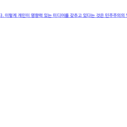
다. 이렇게 개인이 영향력 있는 미디어를 갖추고 있다는 것은 민주주의의