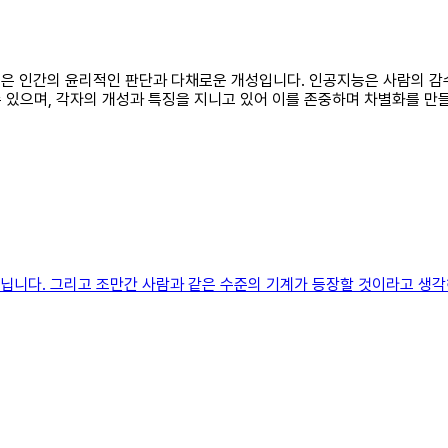
는 것은 인간의 윤리적인 판단과 다채로운 개성입니다. 인공지능은 사람의 
 있으며, 각자의 개성과 특징을 지니고 있어 이를 존중하며 차별화를 만
 아닙니다. 그리고 조만간 사람과 같은 수준의 기계가 등장할 것이라고 생각