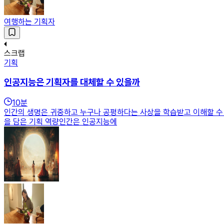
여행하는 기획자
스크랩
기획
인공지능은 기획자를 대체할 수 있을까
10
분
인간의 생명은 귀중하고 누구나 공평하다는 사상을 학습받고 이해할 수 있
을 담은 기획 역량인간은 인공지능에