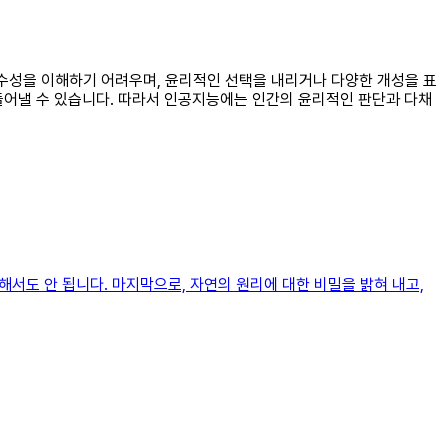
감수성을 이해하기 어려우며, 윤리적인 선택을 내리거나 다양한 개성을 표
들어낼 수 있습니다. 따라서 인공지능에는 인간의 윤리적인 판단과 다채
해서도 안 됩니다. 마지막으로, 자연의 원리에 대한 비밀을 밝혀 내고,