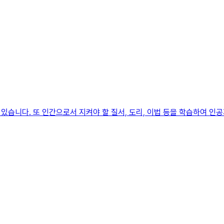
습니다. 또 인간으로서 지켜야 할 질서, 도리, 이법 등을 학습하여 인공