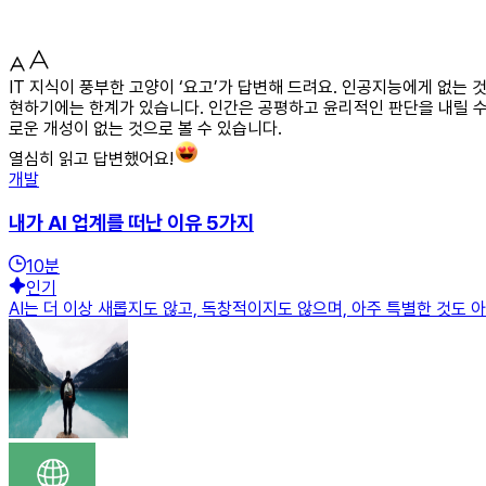
IT 지식이 풍부한 고양이 ‘요고’가 답변해 드려요. 인공지능에게 없
현하기에는 한계가 있습니다. 인간은 공평하고 윤리적인 판단을 내릴 수
로운 개성이 없는 것으로 볼 수 있습니다.
열심히 읽고 답변했어요!
개발
내가 AI 업계를 떠난 이유 5가지
10
분
인기
AI는 더 이상 새롭지도 않고, 독창적이지도 않으며, 아주 특별한 것도