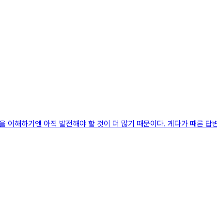
 이해하기엔 아직 발전해야 할 것이 더 많기 때문이다. 게다가 때론 답