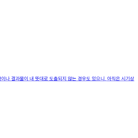
변이나 결과물이 내 뜻대로 도출되지 않는 경우도 있으니, 아직은 시기상