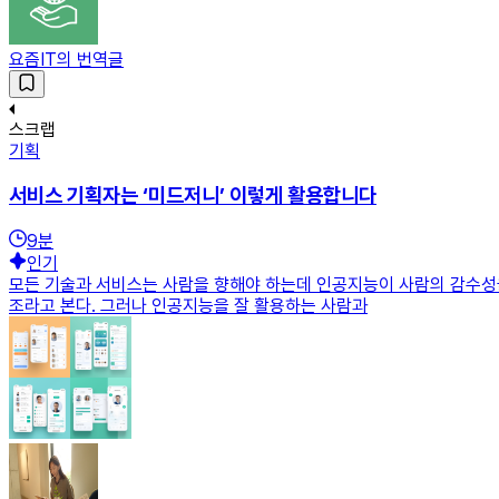
요즘IT의 번역글
스크랩
기획
서비스 기획자는 ‘미드저니’ 이렇게 활용합니다
9
분
인기
모든 기술과 서비스는 사람을 향해야 하는데 인공지능이 사람의 감수성을
조라고 본다. 그러나 인공지능을 잘 활용하는 사람과