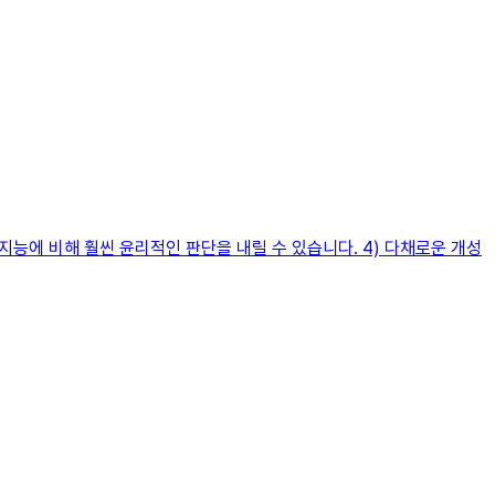
지능에 비해 훨씬 윤리적인 판단을 내릴 수 있습니다. 4) 다채로운 개성