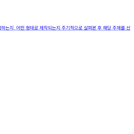
행하는지, 어떤 형태로 제작되는지 주기적으로 살펴본 후 해당 주제를 선