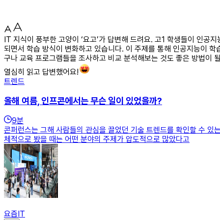
IT 지식이 풍부한 고양이 ‘요고’가 답변해 드려요. 고1 학생들이 인
되면서 학습 방식이 변화하고 있습니다. 이 주제를 통해 인공지능이 학습
구나 교육 프로그램들을 조사하고 비교 분석해보는 것도 좋은 방법이 될 
열심히 읽고 답변했어요!
트렌드
올해 여름, 인프콘에서는 무슨 일이 있었을까?
9
분
콘퍼런스는 그해 사람들의 관심을 끌었던 기술 트렌드를 확인할 수 있는
체적으로 봤을 때는 어떤 분야의 주제가 압도적으로 많았다고
요즘IT