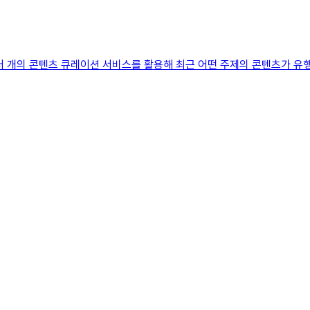
여러 개의 콘텐츠 큐레이션 서비스를 활용해 최근 어떤 주제의 콘텐츠가 유