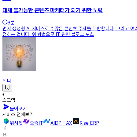
대체 불가능한 콘텐츠 마케터가 되기 위한 노력
6
분
먼저 생성형 AI 서비스로 수많은 콘텐츠 주제를 취합합니다. 그리고 
정하는 겁니다. 위 방법으로 IT 관련 블로그 포스
워니
스크랩
물어보기
서비스 전체보기
위시켓
요즘IT
AIDP - AX
Rise ERP