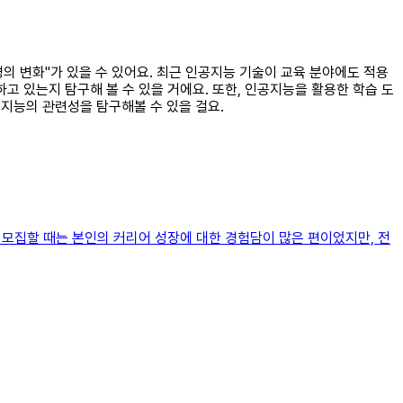
의 변화"가 있을 수 있어요. 최근 인공지능 기술이 교육 분야에도 적용
고 있는지 탐구해 볼 수 있을 거에요. 또한, 인공지능을 활용한 학습 도
공지능의 관련성을 탐구해볼 수 있을 걸요.
 모집할 때는 본인의 커리어 성장에 대한 경험담이 많은 편이었지만, 전