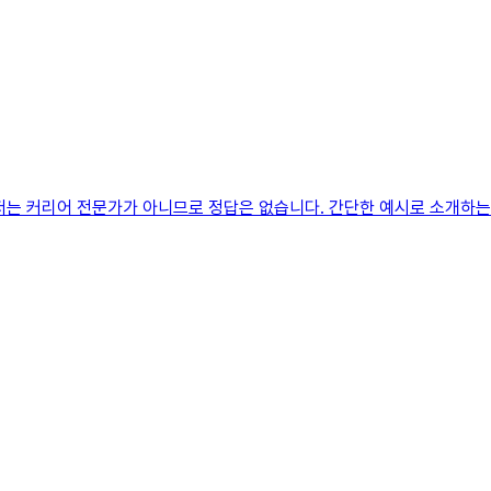
저는 커리어 전문가가 아니므로 정답은 없습니다. 간단한 예시로 소개하는 것이