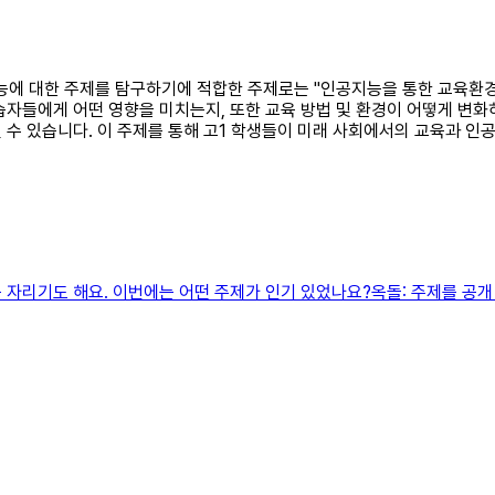
공지능에 대한 주제를 탐구하기에 적합한 주제로는 "인공지능을 통한 교육환경
자들에게 어떤 영향을 미치는지, 또한 교육 방법 및 환경이 어떻게 변화하
수 있습니다. 이 주제를 통해 고1 학생들이 미래 사회에서의 교육과 인
 자리기도 해요. 이번에는 어떤 주제가 인기 있었나요?옥돌: 주제를 공개