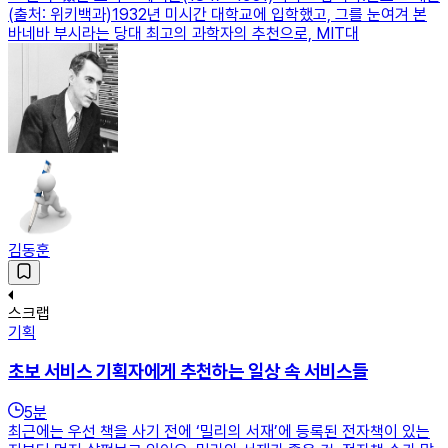
(출처: 위키백과)1932년 미시간 대학교에 입학했고, 그를 눈여겨 본
바네바 부시라는 당대 최고의 과학자의 추천으로, MIT대
김동훈
스크랩
기획
초보 서비스 기획자에게 추천하는 일상 속 서비스들
5
분
최근에는 우선 책을 사기 전에 ‘밀리의 서재’에 등록된 전자책이 있는