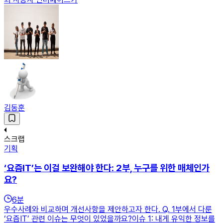
김동훈
스크랩
기획
‘요즘IT’는 이걸 보완해야 한다: 2부, 누구를 위한 매체인가
요?
6
분
우수사례와 비교하며 개선사항을 제안하고자 한다. Q. 1부에서 다룬
‘요즘IT’ 관련 이슈는 무엇이 있었을까요?이슈 1: 내게 유익한 정보를