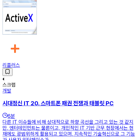
리플러스
스크랩
개발
시대정신 IT 20. 스마트폰 패권 전쟁과 태블릿 PC
6
분
다른 IT 이슈들에 비해 상대적으로 하향 곡선을 그리고 있는 것 같지
만, 엔터테인먼트는 물론이고, 개인적인 IT 기반 근무 현장에서는 현
재에도 광범위하게 활용되고 있으며, 지속적인 기술혁신으로 그 기능
과 사용자 인터페이스가