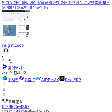
얻기 위해선 직접 여러 발품을 팔아야 하는 환경이슈 2: 콘텐츠를 모두
읽어보지 않으면 내게 유익한/
insight.coco
스크랩
물어보기
서비스 전체보기
위시켓
요즘IT
AIDP - AX
Rise ERP
고객 문의
02-6925-4867
10:00-18:00
주말·공휴일 제외