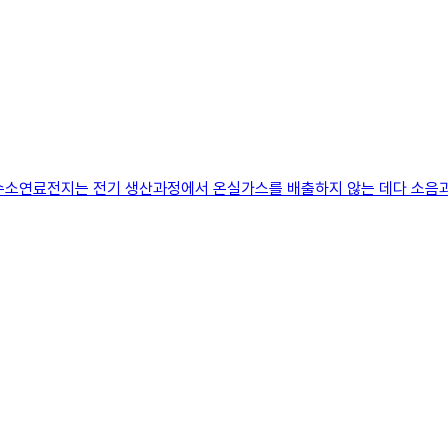
수소연료전지는 전기 생산과정에서 온실가스를 배출하지 않는 데다 소음과