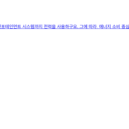
 인포테인먼트 시스템까지 전력을 사용하구요. 그에 따라, 에너지 소비 