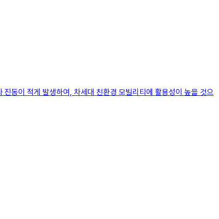
 진동이 적게 발생하여, 차세대 친환경 모빌리티에 활용성이 높을 것으