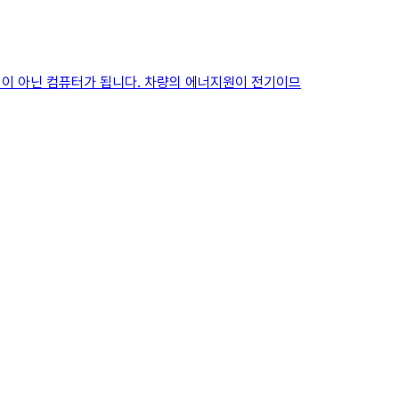
중심이 아닌 컴퓨터가 됩니다. 차량의 에너지원이 전기이므