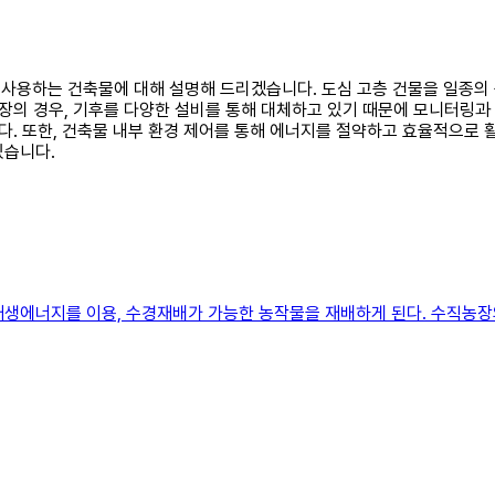
로 사용하는 건축물에 대해 설명해 드리겠습니다. 도심 고층 건물을 일종
의 경우, 기후를 다양한 설비를 통해 대체하고 있기 때문에 모니터링과
. 또한, 건축물 내부 환경 제어를 통해 에너지를 절약하고 효율적으로 
있습니다.
재생에너지를 이용, 수경재배가 가능한 농작물을 재배하게 된다. 수직농장