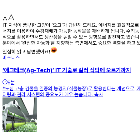
IT 지식이 풍부한 고양이 ‘요고’가 답변해 드려요. 에너지를 효율적으
너지를 이용하여 수경재배가 가능한 농작물을 재배하게 됩니다. 수직농장
적으로 활용하면서도 생산성을 높일 수 있는 방향으로 발전하고 있습니다
분야에서 '완전한 자동화'를 지향하는 측면에서도 중요한 역할을 하고 
열심히 읽고 답변했어요!
비즈니스
‘애그테크(Ag-Tech)’ IT 기술로 길러 식탁에 오르기까지
9
분
*도심 고층 건물을 일종의 농경지(식물농장)로 활용한다는 개념으로, 
터링과 관리 시스템의 중요도가 매우 높습니다. 축사