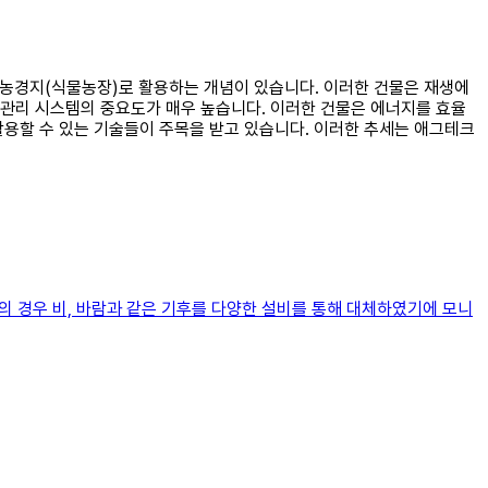
의 농경지(식물농장)로 활용하는 개념이 있습니다. 이러한 건물은 재생에
 관리 시스템의 중요도가 매우 높습니다. 이러한 건물은 에너지를 효율
활용할 수 있는 기술들이 주목을 받고 있습니다. 이러한 추세는 애그테크
의 경우 비, 바람과 같은 기후를 다양한 설비를 통해 대체하였기에 모니