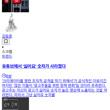
김동훈
스크랩
트렌드
유튜브에서 '싫어요' 숫자가 사라졌다
6
분
'크리에이터를 향한 조직적 공격을 막기 위해서'가 공식적인 이유이긴
하지만, 많은 이들이 '광고주들을 위한 정책 변화'일 것이라 추측한다.
광고주는 자신의 광고가 싫어요 숫자가 높은 영상에 노출되는 것을 꺼
려한다. 따라서 그냥 싫어요 숫자를