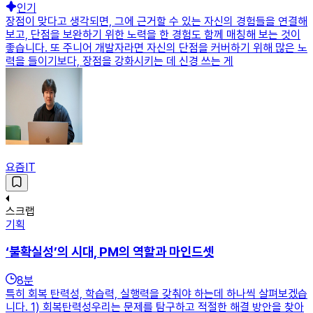
인기
장점이 맞다고 생각되면, 그에 근거할 수 있는 자신의 경험들을 연결해
보고, 단점을 보완하기 위한 노력을 한 경험도 함께 매칭해 보는 것이
좋습니다. 또 주니어 개발자라면 자신의 단점을 커버하기 위해 많은 노
력을 들이기보다, 장점을 강화시키는 데 신경 쓰는 게
요즘IT
스크랩
기획
‘불확실성’의 시대, PM의 역할과 마인드셋
8
분
특히 회복 탄력성, 학습력, 실행력을 갖춰야 하는데 하나씩 살펴보겠습
니다. 1) 회복탄력성우리는 문제를 탐구하고 적절한 해결 방안을 찾아