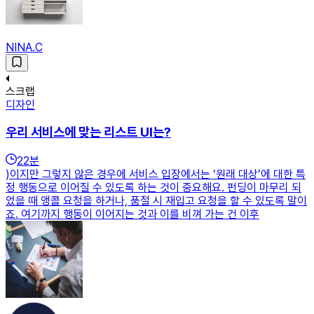
NINA.C
스크랩
디자인
우리 서비스에 맞는 리스트 UI는?
22
분
)이지만 그렇지 않은 경우에 서비스 입장에서는 ‘원래 대상’에 대한 특
정 행동으로 이어질 수 있도록 하는 것이 중요해요. 펀딩이 마무리 되
었을 때 앵콜 요청을 하거나, 품절 시 재입고 요청을 할 수 있도록 말이
죠. 여기까지 행동이 이어지는 것과 이를 비껴 가는 건 이후