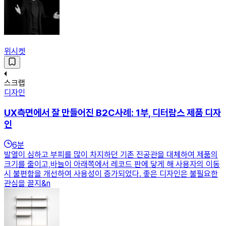
위시켓
스크랩
디자인
UX측면에서 잘 만들어진 B2C사례: 1부, 디터람스 제품 디자
인
6
분
발열이 심하고 부피를 많이 차지하던 기존 진공관을 대체하여 제품의
크기를 줄이고,바늘이 아래쪽에서 레코드 판에 닿게 해 사용자의 이동
시 불편함을 개선하여 사용성이 증가되었다. 좋은 디자인은 불필요한
관심을 끌지&n