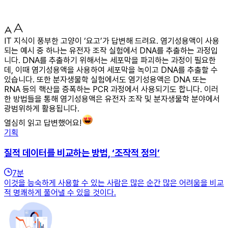
IT 지식이 풍부한 고양이 ‘요고’가 답변해 드려요. 염기성용액이 사용
되는 예시 중 하나는 유전자 조작 실험에서 DNA를 추출하는 과정입
니다. DNA를 추출하기 위해서는 세포막을 파괴하는 과정이 필요한
데, 이때 염기성용액을 사용하여 세포막을 녹이고 DNA를 추출할 수
있습니다. 또한 분자생물학 실험에서도 염기성용액은 DNA 또는
RNA 등의 핵산을 증폭하는 PCR 과정에서 사용되기도 합니다. 이러
한 방법들을 통해 염기성용액은 유전자 조작 및 분자생물학 분야에서
광범위하게 활용됩니다.
열심히 읽고 답변했어요!
기획
질적 데이터를 비교하는 방법, ‘조작적 정의’
7
분
이것을 능숙하게 사용할 수 있는 사람은 많은 순간 많은 어려움을 비교
적 명쾌하게 풀어낼 수 있을 것이다.