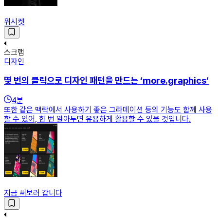
위시켓
스크랩
디자인
몇 번의 클릭으로 디자인 패턴을 만드는 ‘more.graphics’
4
분
또한 같은 맥락에서 사용하기 좋은 그라데이션 등의 기능도 함께 사용
할 수 있어, 한 번 알아두면 유용하게 활용할 수 있을 것입니다.
지금 써보러 갑니다