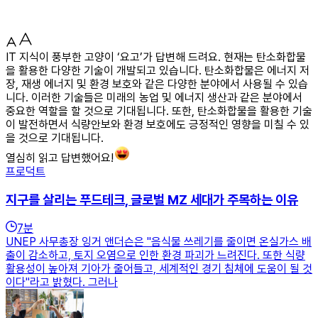
IT 지식이 풍부한 고양이 ‘요고’가 답변해 드려요. 현재는 탄소화합물
을 활용한 다양한 기술이 개발되고 있습니다. 탄소화합물은 에너지 저
장, 재생 에너지 및 환경 보호와 같은 다양한 분야에서 사용될 수 있습
니다. 이러한 기술들은 미래의 농업 및 에너지 생산과 같은 분야에서
중요한 역할을 할 것으로 기대됩니다. 또한, 탄소화합물을 활용한 기술
이 발전하면서 식량안보와 환경 보호에도 긍정적인 영향을 미칠 수 있
을 것으로 기대됩니다.
열심히 읽고 답변했어요!
프로덕트
지구를 살리는 푸드테크, 글로벌 MZ 세대가 주목하는 이유
7
분
UNEP 사무총장 잉거 앤더슨은 "음식물 쓰레기를 줄이면 온실가스 배
출이 감소하고, 토지 오염으로 인한 환경 파괴가 느려진다. 또한 식량
활용성이 높아져 기아가 줄어들고, 세계적인 경기 침체에 도움이 될 것
이다"라고 밝혔다. 그러나