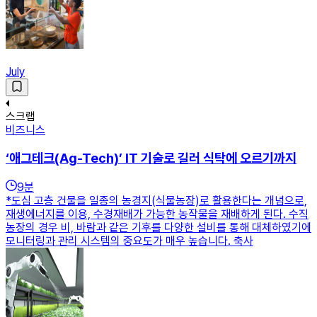
July
스크랩
비즈니스
‘애그테크(Ag-Tech)’ IT 기술로 길러 식탁에 오르기까지
9
분
*도심 고층 건물을 일종의 농경지(식물농장)로 활용한다는 개념으로,
재생에너지를 이용, 수경재배가 가능한 농작물을 재배하게 된다. 수직
농장의 경우 비, 바람과 같은 기후를 다양한 설비를 통해 대체하였기에
모니터링과 관리 시스템의 중요도가 매우 높습니다. 축사