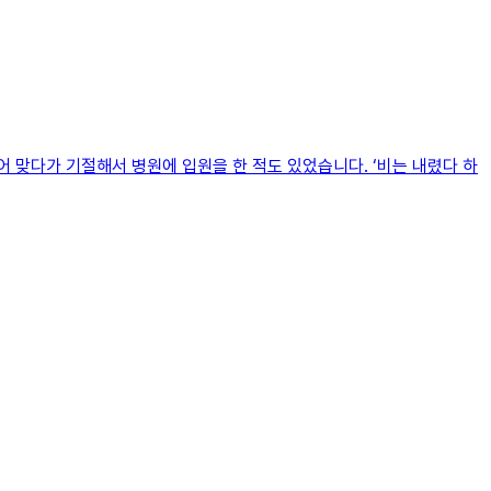
 맞다가 기절해서 병원에 입원을 한 적도 있었습니다. ‘비는 내렸다 하