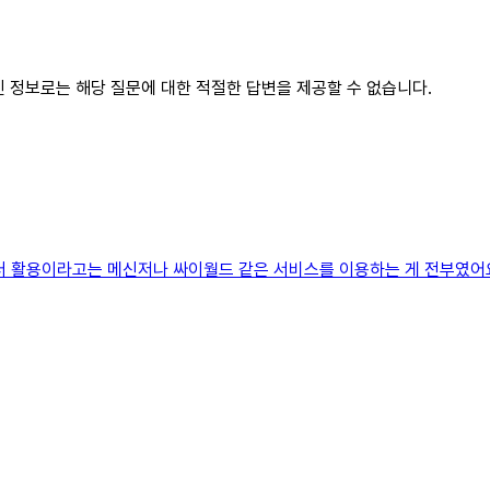
가진 정보로는 해당 질문에 대한 적절한 답변을 제공할 수 없습니다.
터 활용이라고는 메신저나 싸이월드 같은 서비스를 이용하는 게 전부였어요