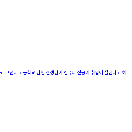
. 그런데 고등학교 담임 선생님이 컴퓨터 전공이 취업이 잘된다고 하