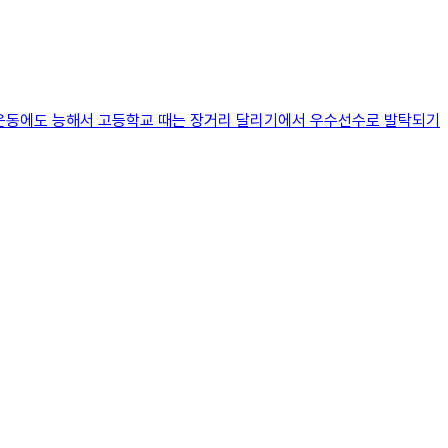
 운동에도 능해서 고등학교 때는 장거리 달리기에서 우수선수로 발탁되기