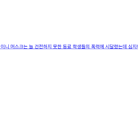
이니 머스크는 늘 건전하지 못한 동료 학생들의 폭력에 시달렸는데 심지어