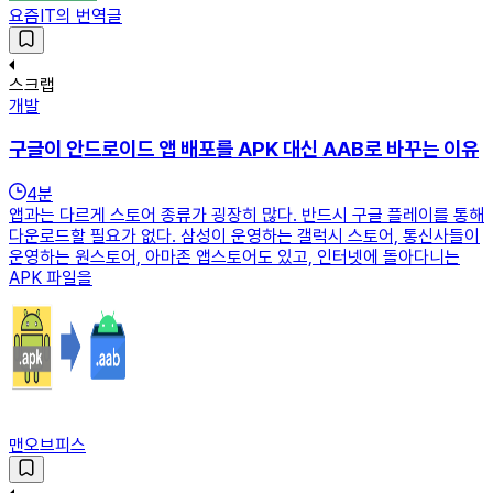
요즘IT의 번역글
스크랩
개발
구글이 안드로이드 앱 배포를 APK 대신 AAB로 바꾸는 이유
4
분
앱과는 다르게 스토어 종류가 굉장히 많다. 반드시 구글 플레이를 통해
다운로드할 필요가 없다. 삼성이 운영하는 갤럭시 스토어, 통신사들이
운영하는 원스토어, 아마존 앱스토어도 있고, 인터넷에 돌아다니는
APK 파일을
맨오브피스