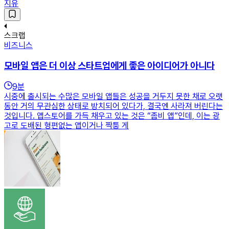
지유
스크랩
비즈니스
모바일 앱은 더 이상 스타트업에게 좋은 아이디어가 아니다
9
분
시중에 출시되는 수많은 모바일 앱들은 성공을 거두지 못한 채로 오랫
동안 거의 무관심한 상태로 방치되어 있다가, 결국엔 사라져 버린다는
것입니다. 앱스토어를 가득 채우고 있는 것은 “좀비 앱”인데, 이는 광
고로 도배된 형편없는 앱이거나 짝퉁 게