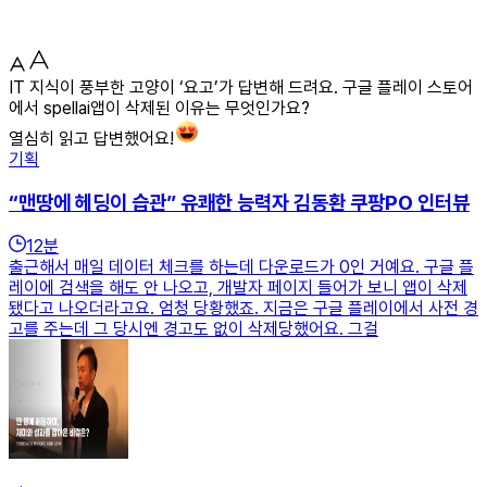
IT 지식이 풍부한 고양이 ‘요고’가 답변해 드려요. 구글 플레이 스토어
에서 spellai앱이 삭제된 이유는 무엇인가요?
열심히 읽고 답변했어요!
기획
“맨땅에 헤딩이 습관” 유쾌한 능력자 김동환 쿠팡PO 인터뷰
12
분
출근해서 매일 데이터 체크를 하는데 다운로드가 0인 거예요. 구글 플
레이에 검색을 해도 안 나오고, 개발자 페이지 들어가 보니 앱이 삭제
됐다고 나오더라고요. 엄청 당황했죠. 지금은 구글 플레이에서 사전 경
고를 주는데 그 당시엔 경고도 없이 삭제당했어요. 그걸