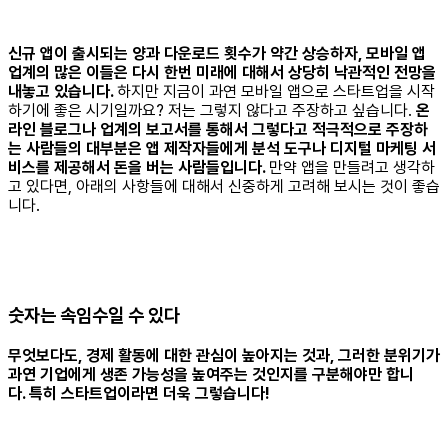
신규 앱이 출시되는 양과 다운로드 횟수가 약간 상승하자, 모바일 앱
업계의 많은 이들은 다시 한번 미래에 대해서 상당히 낙관적인 전망을
내놓고 있습니다.
하지만 지금이 과연 모바일 앱으로 스타트업을 시작
하기에 좋은 시기일까요?
저는 그렇지 않다고 주장하고 싶습니다.
온
라인 블로그나 업계의 보고서를 통해서 그렇다고 적극적으로 주장하
는 사람들의 대부분은 앱 제작자들에게 분석 도구나 디지털 마케팅 서
비스를 제공해서 돈을 버는 사람들입니다.
만약 앱을 만들려고 생각하
고 있다면, 아래의 사항들에 대해서 신중하게 고려해 보시는 것이 좋습
니다.
숫자는 속임수일 수 있다
무엇보다도, 경제 활동에 대한 관심이 높아지는 것과, 그러한 분위기가
과연 기업에게 생존 가능성을 높여주는 것인지를 구분해야만 합니
다. 특히 스타트업이라면 더욱 그렇습니다!