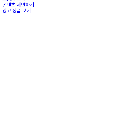
콘텐츠 제안하기
광고 상품 보기