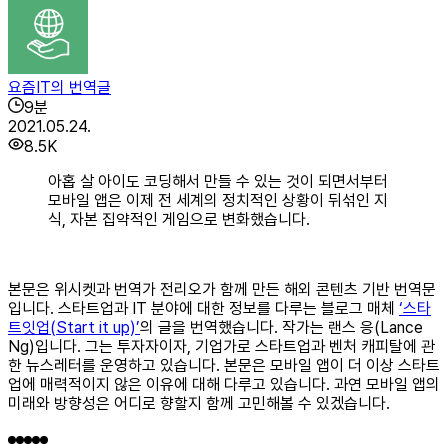
요즘IT의 번역글
9
분
2021.05.24.
8.5K
아홉 살 아이도 코딩해서 만들 수 있는 것이 되면서부터
모바일 앱은 이제 전 세계의 정치적인 상황이 뒤섞인 지
식, 자본 집약적인 게임으로 변화했습니다.
본문은 위시켓과 번역가 전리오가 함께 만든 해외 콘텐츠 기반 번역문
입니다. 스타트업과 IT 분야에 대한 정보를 다루는 블로그 매체
‘스타
트잇업(Start it up)’
의 글을 번역했습니다. 작가는 랜스 응(Lance
Ng)입니다. 그는 투자자이자, 기업가로 스타트업과 벤처 캐피탈에 관
한 뉴스레터를 운영하고 있습니다. 본문은 모바일 앱이 더 이상 스타트
업에 매력적이지 않은 이유에 대해 다루고 있습니다. 과연 모바일 앱의
미래와 방향성은 어디로 향할지 함께 고민해볼 수 있겠습니다.