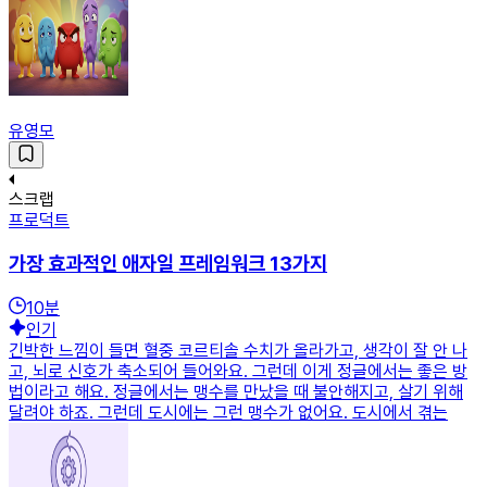
유영모
스크랩
프로덕트
가장 효과적인 애자일 프레임워크 13가지
10
분
인기
긴박한 느낌이 들면 혈중 코르티솔 수치가 올라가고, 생각이 잘 안 나
고, 뇌로 신호가 축소되어 들어와요. 그런데 이게 정글에서는 좋은 방
법이라고 해요. 정글에서는 맹수를 만났을 때 불안해지고, 살기 위해
달려야 하죠. 그런데 도시에는 그런 맹수가 없어요. 도시에서 겪는