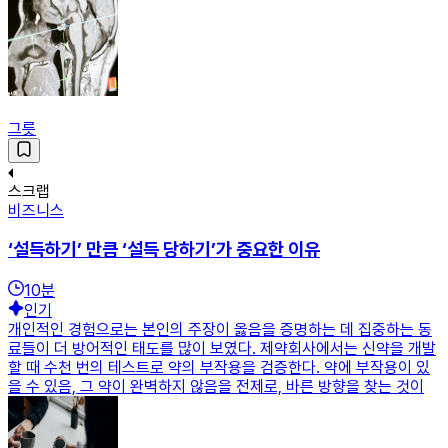
그릇
스크랩
비즈니스
‘설득하기’ 만큼 ‘설득 당하기’가 중요한 이유
10
분
인기
개인적인 경험으로는 본인의 주장이 옳음을 증명하는 데 집중하는 동
료들이 더 방어적인 태도를 많이 보였다. 제약회사에서는 신약을 개발
할 때 수천 번의 테스트로 약의 부작용을 검증한다. 약에 부작용이 있
을 수 있음, 그 약이 완벽하지 않음을 전제로, 바른 방향을 찾는 것이