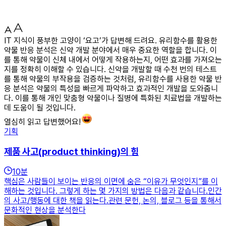
IT 지식이 풍부한 고양이 ‘요고’가 답변해 드려요. 유리함수를 활용한
약물 반응 분석은 신약 개발 분야에서 매우 중요한 역할을 합니다. 이
를 통해 약물이 신체 내에서 어떻게 작용하는지, 어떤 효과를 가져오는
지를 정확히 이해할 수 있습니다. 신약을 개발할 때 수천 번의 테스트
를 통해 약물의 부작용을 검증하는 것처럼, 유리함수를 사용한 약물 반
응 분석은 약물의 특성을 빠르게 파악하고 효과적인 개발을 도와줍니
다. 이를 통해 개인 맞춤형 약물이나 질병에 특화된 치료법을 개발하는
데 도움이 될 것입니다.
열심히 읽고 답변했어요!
기획
제품 사고(product thinking)의 힘
10
분
핵심은 사람들이 보이는 반응의 이면에 숨은 “이유가 무엇인지”를 이
해하는 것입니다. 그렇게 하는 몇 가지의 방법은 다음과 같습니다.인간
의 사고/행동에 대한 책을 읽는다.관련 문헌, 논의, 블로그 등을 통해서
문화적인 현상을 분석한다