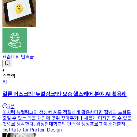
요즘IT의 번역글
스크랩
AI
일론 머스크의 '뉴럴링크'와 요즘 헬스케어 분야 AI 활용례
6
분
이처럼 뉴럴링크와 생성형 AI를 적절하게 활용한다면 질병과 노화를
줄일 수 있는 약을 개인에 맞춰 찾아주거나 새롭게 디자인 할 수 있을
것으로 생각한다. 워싱턴대학교의 단백질 생성프로그램 소개출처:
Institute for Protein Design