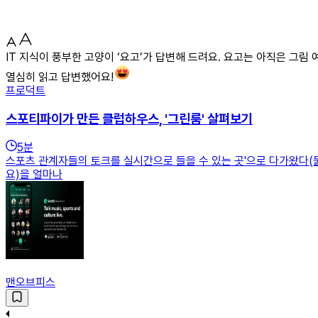
IT 지식이 풍부한 고양이 ‘요고’가 답변해 드려요. 요고는 아직은 그
열심히 읽고 답변했어요!
프로덕트
스포티파이가 만든 클럽하우스, '그린룸' 살펴보기
5
분
스포츠 관계자들의 토크를 실시간으로 들을 수 있는 곳'으로 다가왔다(
요)을 얼마나
맨오브피스