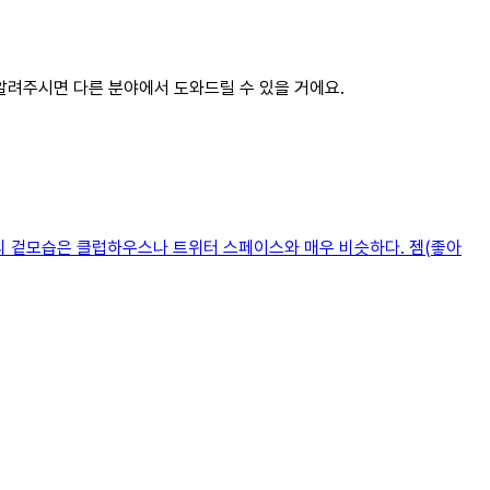
 알려주시면 다른 분야에서 도와드릴 수 있을 거에요.
룸의 겉모습은 클럽하우스나 트위터 스페이스와 매우 비슷하다. 젬(좋아