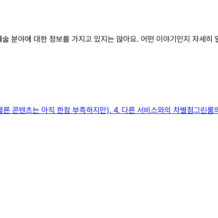
림 예술 분야에 대한 정보를 가지고 있지는 않아요. 어떤 이야기인지 자세히
물론 콘텐츠는 아직 한참 부족하지만). 4. 다른 서비스와의 차별점그린