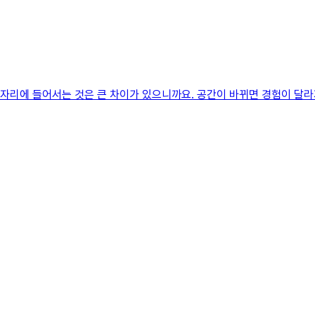
 자리에 들어서는 것은 큰 차이가 있으니까요. 공간이 바뀌면 경험이 달라지