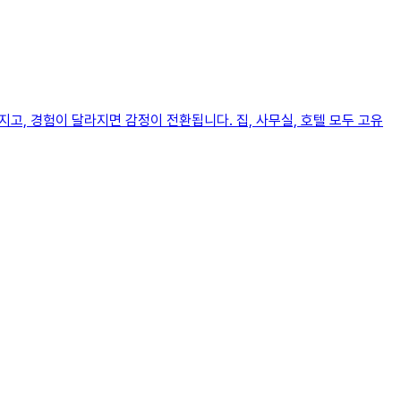
고, 경험이 달라지면 감정이 전환됩니다. 집, 사무실, 호텔 모두 고유