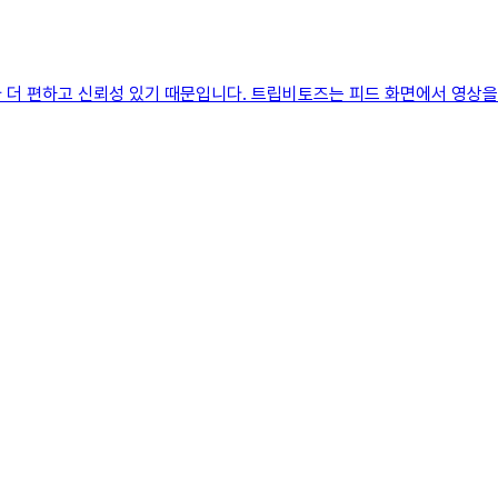
더 편하고 신뢰성 있기 때문입니다. 트립비토즈는 피드 화면에서 영상을 