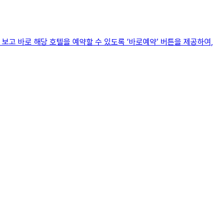
보고 바로 해당 호텔을 예약할 수 있도록 ‘바로예약’ 버튼을 제공하여,