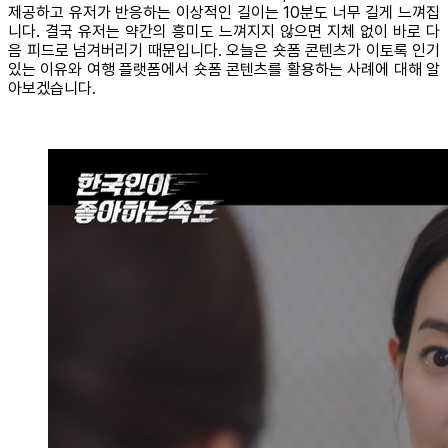
제공하고 유저가 반응하는 이상적인 길이는 10분도 너무 길게 느껴집
니다. 결국 유저는 약간의 흥미도 느껴지지 않으면 지체 없이 바로 다
음 피드로 넘겨버리기 때문입니다. 오늘은 숏폼 콘텐츠가 이토록 인기
있는 이유와 여행 플랫폼에서 숏폼 콘텐츠를 활용하는 사례에 대해 알
아보겠습니다.