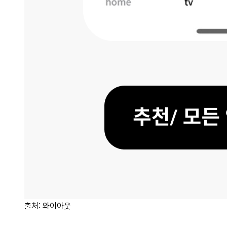
출처: 와이아웃