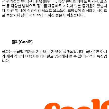
색 편의성을 높이는데 한몫했습니다. 영상 콘텐츠 외에도 매거진, 포스
트 등 다양한 방식으로 정보를 제공해주고 있어 보는 즐거움이 있습니
다. 다만 앱 내에 전반적인 텍스트 요소들이 모바일에 최적화된 사이즈
로 적용되지 않아 다소 작게 느껴진 점은 아쉬웠습니다.
쿨피(CoolP)
쿨피는 구글맵 위치를 기반으로 한 영상 플랫폼입니다. 국내뿐만 아니
라 세계 각국의 여행지를 테마별로 검색해서 볼 수 있다는 점이 특징입
니다.