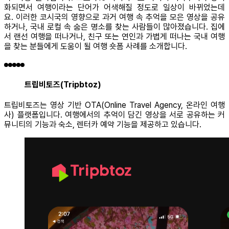
화되면서 여행이라는 단어가 어색해질 정도로 일상이 바뀌었는데
요. 이러한 코시국의 영향으로 과거 여행 속 추억을 모은 영상을 공유
하거나, 국내 로컬 속 숨은 명소를 찾는 사람들이 많아졌습니다. 집에
서 랜선 여행을 떠나거나, 친구 또는 연인과 가볍게 떠나는 국내 여행
을 찾는 분들에게 도움이 될 여행 숏폼 사례를 소개합니다.
트립비토즈(Tripbtoz)
트립비토즈는 영상 기반 OTA(Online Travel Agency, 온라인 여행
사) 플랫폼입니다. 여행에서의 추억이 담긴 영상을 서로 공유하는 커
뮤니티의 기능과 숙소, 렌터카 예약 기능을 제공하고 있습니다.