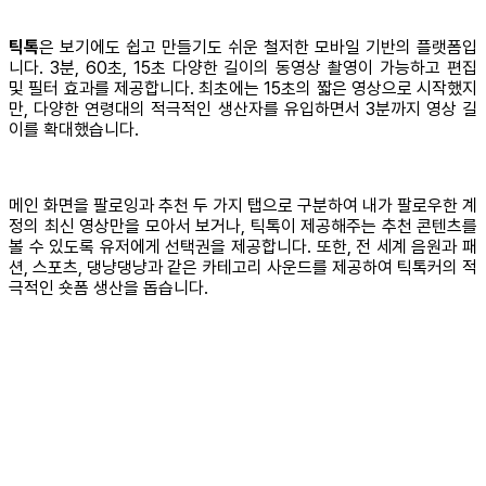
틱톡
은 보기에도 쉽고 만들기도 쉬운 철저한 모바일 기반의 플랫폼입
니다. 3분, 60초, 15초 다양한 길이의 동영상 촬영이 가능하고 편집
및 필터 효과를 제공합니다. 최초에는 15초의 짧은 영상으로 시작했지
만, 다양한 연령대의 적극적인 생산자를 유입하면서 3분까지 영상 길
이를 확대했습니다.
메인 화면을 팔로잉과 추천 두 가지 탭으로 구분하여 내가 팔로우한 계
정의 최신 영상만을 모아서 보거나, 틱톡이 제공해주는 추천 콘텐츠를
볼 수 있도록 유저에게 선택권을 제공합니다. 또한, 전 세계 음원과 패
션, 스포츠, 댕냥댕냥과 같은 카테고리 사운드를 제공하여 틱톡커의 적
극적인 숏폼 생산을 돕습니다.