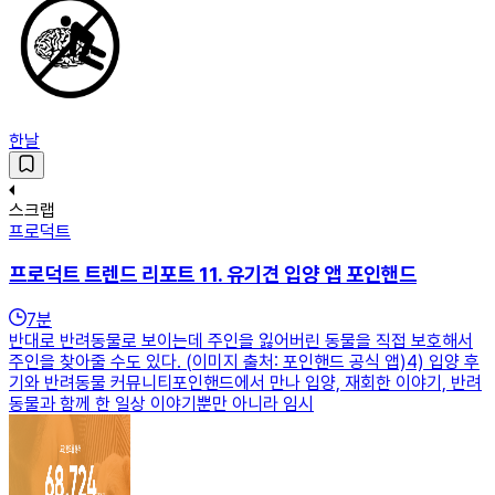
한날
스크랩
프로덕트
프로덕트 트렌드 리포트 11. 유기견 입양 앱 포인핸드
7
분
반대로 반려동물로 보이는데 주인을 잃어버린 동물을 직접 보호해서
주인을 찾아줄 수도 있다. (이미지 출처: 포인핸드 공식 앱)4) 입양 후
기와 반려동물 커뮤니티포인핸드에서 만나 입양, 재회한 이야기, 반려
동물과 함께 한 일상 이야기뿐만 아니라 임시