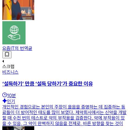
요즘IT의 번역글
스크랩
비즈니스
‘설득하기’ 만큼 ‘설득 당하기’가 중요한 이유
10
분
인기
개인적인 경험으로는 본인의 주장이 옳음을 증명하는 데 집중하는 동
료들이 더 방어적인 태도를 많이 보였다. 제약회사에서는 신약을 개발
할 때 수천 번의 테스트로 약의 부작용을 검증한다. 약에 부작용이 있
을 수 있음, 그 약이 완벽하지 않음을 전제로, 바른 방향을 찾는 것이