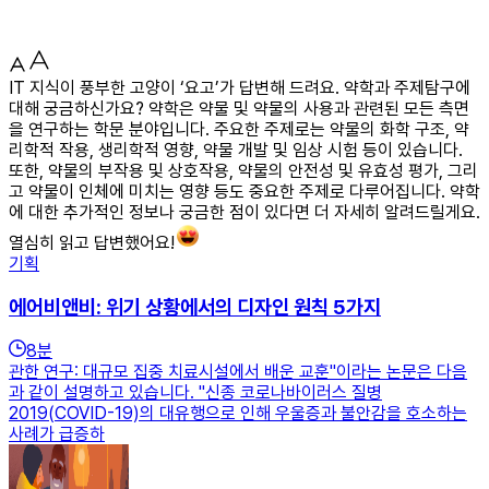
IT 지식이 풍부한 고양이 ‘요고’가 답변해 드려요. 약학과 주제탐구에
대해 궁금하신가요? 약학은 약물 및 약물의 사용과 관련된 모든 측면
을 연구하는 학문 분야입니다. 주요한 주제로는 약물의 화학 구조, 약
리학적 작용, 생리학적 영향, 약물 개발 및 임상 시험 등이 있습니다.
또한, 약물의 부작용 및 상호작용, 약물의 안전성 및 유효성 평가, 그리
고 약물이 인체에 미치는 영향 등도 중요한 주제로 다루어집니다. 약학
에 대한 추가적인 정보나 궁금한 점이 있다면 더 자세히 알려드릴게요.
열심히 읽고 답변했어요!
기획
에어비앤비: 위기 상황에서의 디자인 원칙 5가지
8
분
관한 연구: 대규모 집중 치료시설에서 배운 교훈"이라는 논문은 다음
과 같이 설명하고 있습니다. "신종 코로나바이러스 질병
2019(COVID-19)의 대유행으로 인해 우울증과 불안감을 호소하는
사례가 급증하