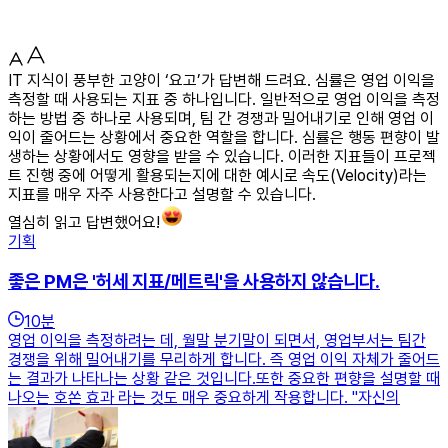
IT 지식이 풍부한 고양이 ‘요고’가 답변해 드려요. 심률은 영업 이익을
측정할 때 사용되는 지표 중 하나입니다. 일반적으로 영업 이익을 측정
하는 방법 중 하나로 사용되며, 팀 간 경쟁과 밀어내기로 인해 영업 이
익이 줄어드는 상황에서 중요한 역할을 합니다. 심률은 행동 편향이 발
생하는 상황에서도 영향을 받을 수 있습니다. 이러한 지표들이 프로젝
트 진행 중에 어떻게 활용되는지에 대한 예시로 속도(Velocity)라는
지표를 매우 자주 사용한다고 설명할 수 있습니다.
열심히 읽고 답변했어요!
기획
좋은 PM은 '허세 지표/메트릭'을 사용하지 않습니다.
10
분
영업 이익을 측정하려는 데, 월말 분기말이 되면서, 영업부서는 팀간
경쟁을 위해 밀어내기를 무리하게 합니다. 즉 영업 이익 자체가 줄어드
는 결과가 나타나는 상황 같은 것입니다.또한 중요한 편향을 설명할 때
나오는 호쏜 효과 라는 것도 매우 중요하게 작용합니다. "자신의