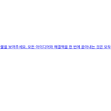
물을 보여주세요. 모든 아이디어와 해결책을 한 번에 쏟아내는 것은 모