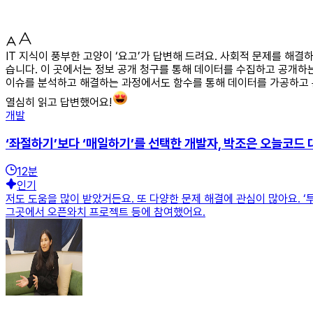
IT 지식이 풍부한 고양이 ‘요고’가 답변해 드려요. 사회적 문제를 해
습니다. 이 곳에서는 정보 공개 청구를 통해 데이터를 수집하고 공개하
이슈를 분석하고 해결하는 과정에서도 함수를 통해 데이터를 가공하고 
열심히 읽고 답변했어요!
개발
‘좌절하기’보다 ‘매일하기’를 선택한 개발자, 박조은 오늘코드 
12
분
인기
저도 도움을 많이 받았거든요. 또 다양한 문제 해결에 관심이 많아요. 
그곳에서 오픈와치 프로젝트 등에 참여했어요.