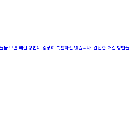
법들을 보면 해결 방법이 굉장히 특별하진 않습니다. 간단한 해결 방법들