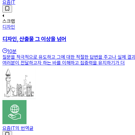
요즘IT
스크랩
디자인
디자인, 산출물 그 이상을 넘어
10
분
질문을 적극적으로 유도하고 그에 대한 적절한 답변을 주고나 실제 결과
여러분이 전달하고자 하는 바를 이해하고 집중력을 유지하기가 더
요즘IT의 번역글