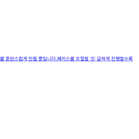
두를 혼란스럽게 만들 뿐입니다.페이스를 조절할 것: 급하게 진행할수록