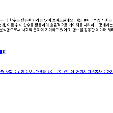
결하는 데 함수를 활용한 사례를 많이 보여드릴게요. 예를 들어, '투명 사
는데, 이를 위해 함수를 활용하여 효율적으로 데이터를 처리하고 공개하는 
분석함으로써 사회적 문제에 기여하고 있어요. 함수를 활용한 데이터 처리
대표
‘투명 사회를 위한 정보공개센터’라는 곳이 있는데, 거기서 자원봉사를 하