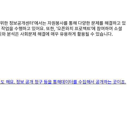
회를 위한 정보공개센터'에서는 자원봉사를 통해 다양한 문제를 해결하고 있
작업을 수행하고 있어요. 또한, '오픈와치 프로젝트'에 참여하여 소셜
와 분석은 사회문제 해결에 매우 유용하게 활용될 수 있습니다.
기도 해요. 정보 공개 청구 등을 통해데이터를 수집해서 공개하는 곳이죠.