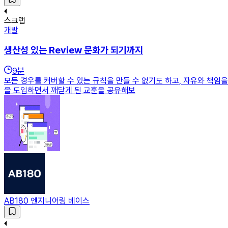
스크랩
개발
생산성 있는 Review 문화가 되기까지
9
분
모든 경우를 커버할 수 있는 규칙을 만들 수 없기도 하고, 자유와 책임
을 도입하면서 깨닫게 된 교훈을 공유해보
AB180 엔지니어링 베이스