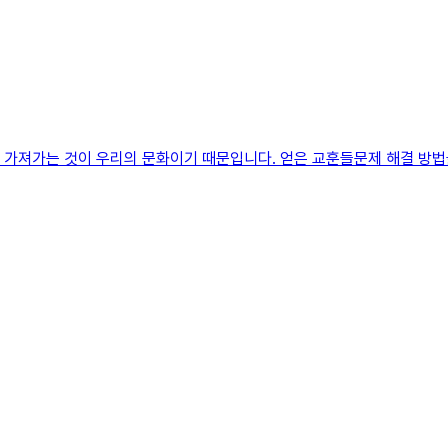
을 가져가는 것이 우리의 문화이기 때문입니다. 얻은 교훈들문제 해결 방