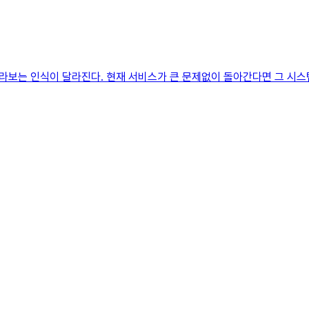
라보는 인식이 달라진다. 현재 서비스가 큰 문제없이 돌아간다면 그 시스