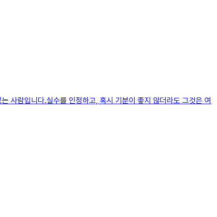
있는 사람입니다.실수를 인정하고, 혹시 기분이 좋지 않더라도 그것은 여