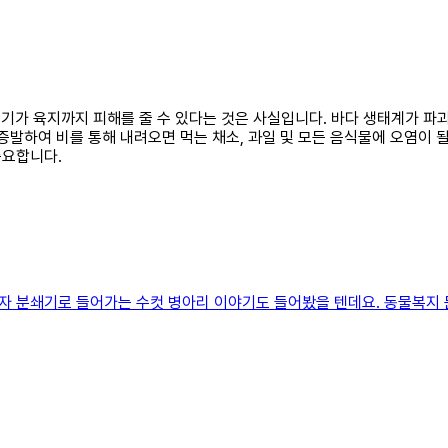
쓰레기가 육지까지 피해를 줄 수 있다는 것은 사실입니다. 바다 생태계가 
증발하여 비를 통해 내려오면 먹는 채소, 과일 및 모든 음식물에 오염이 
중요합니다.
자 분쇄기로 들어가는 수컷 병아리 이야기도 들어봤을 텐데요. 동물복지 