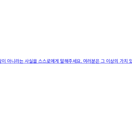
람이 아니라는 사실을 스스로에게 말해주세요. 여러분은 그 이상의 가치 