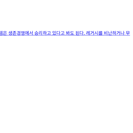
템은 생존경쟁에서 승리하고 있다고 봐도 된다. 레거시를 비난하거나 무