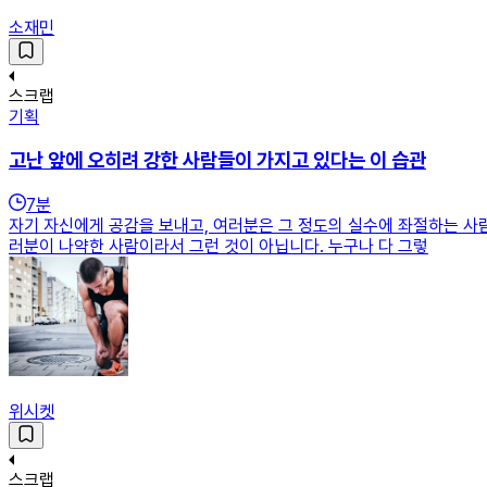
소재민
스크랩
기획
고난 앞에 오히려 강한 사람들이 가지고 있다는 이 습관
7
분
자기 자신에게 공감을 보내고, 여러분은 그 정도의 실수에 좌절하는 사
러분이 나약한 사람이라서 그런 것이 아닙니다. 누구나 다 그렇
위시켓
스크랩