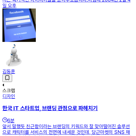
일 오후
김동훈
스크랩
디자인
한국 IT 스타트업, 브랜딩 관점으로 파헤치기
6
분
앞서 말했듯 친근함이라는 브랜딩의 키워드와 잘 맞아떨어진 솔루션
으로 캐릭터를 서비스의 전면에 내세운 것인데, 당근마켓의 SNS 채