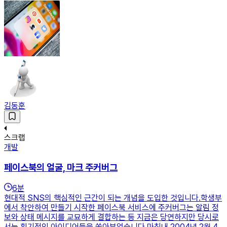
김동훈
스크랩
개발
페이스북의 얼굴, 마크 주커버그
6
분
현대적 SNS의 핵심적인 근간이 되는 개념을 도입한 것입니다.학생부
에서 착안하여 만들기 시작한 페이스북 서비스에 주커버그는 알림 정
보와 상태 메시지를 교묘하게 결합하는 등 지금은 당연하지만 당시로
서는 획기적인 아이디어들을 쏟아부었습니다.마침내 2004년 2월 4