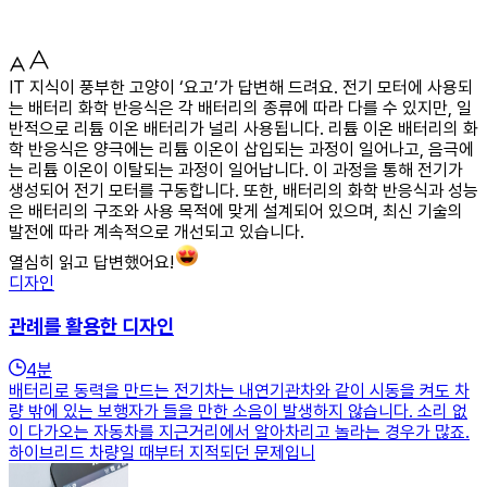
IT 지식이 풍부한 고양이 ‘요고’가 답변해 드려요. 전기 모터에 사용되
는 배터리 화학 반응식은 각 배터리의 종류에 따라 다를 수 있지만, 일
반적으로 리튬 이온 배터리가 널리 사용됩니다. 리튬 이온 배터리의 화
학 반응식은 양극에는 리튬 이온이 삽입되는 과정이 일어나고, 음극에
는 리튬 이온이 이탈되는 과정이 일어납니다. 이 과정을 통해 전기가
생성되어 전기 모터를 구동합니다. 또한, 배터리의 화학 반응식과 성능
은 배터리의 구조와 사용 목적에 맞게 설계되어 있으며, 최신 기술의
발전에 따라 계속적으로 개선되고 있습니다.
열심히 읽고 답변했어요!
디자인
관례를 활용한 디자인
4
분
배터리로 동력을 만드는 전기차는 내연기관차와 같이 시동을 켜도 차
량 밖에 있는 보행자가 들을 만한 소음이 발생하지 않습니다. 소리 없
이 다가오는 자동차를 지근거리에서 알아차리고 놀라는 경우가 많죠.
하이브리드 차량일 때부터 지적되던 문제입니