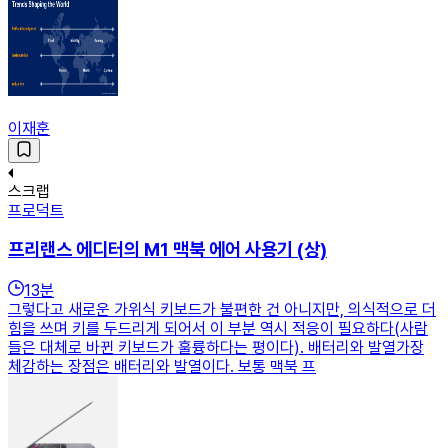
이재훈
스크랩
프로덕트
프리랜스 에디터의 M1 맥북 에어 사용기 (상)
13
분
그렇다고 새로운 가위식 키보드가 불편한 건 아니지만, 의식적으로 더
힘을 쓰며 키를 두드리게 되어서 이 부분 역시 적응이 필요하다(사람
들은 대체로 바뀐 키보드가 훌륭하다는 평이다). 배터리와 발열가장
체감하는 장점은 배터리와 발열이다. 보통 맥북 프