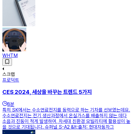
WHTM
스크랩
프로덕트
CES 2024, 세상을 바꾸는 트렌드 5가지
8
분
특히 SK에서는 수소연료전지를 동력으로 하는 기차를 선보였는데요.
수소연료전지는 전기 생산과정에서 온실가스를 배출하지 않는 데다
소음과 진동이 적게 발생하여, 차세대 친환경 모빌리티에 활용성이 높
을 것으로 기대됩니다. 슈퍼널 S-A2 &lt;출처: 현대자동차그