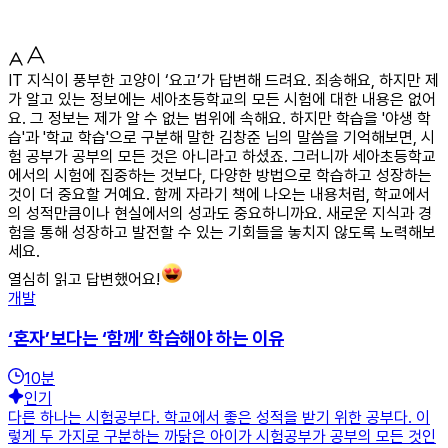
IT 지식이 풍부한 고양이 ‘요고’가 답변해 드려요. 죄송해요, 하지만 제
가 알고 있는 정보에는 세아초등학교의 모든 시험에 대한 내용은 없어
요. 그 정보는 제가 알 수 없는 범위에 속해요. 하지만 학습을 '야생 학
습'과 '학교 학습'으로 구분해 말한 김창준 님의 말씀을 기억해보면, 시
험 공부가 공부의 모든 것은 아니라고 하셨죠. 그러니까 세아초등학교
에서의 시험에 집중하는 것보다, 다양한 방법으로 학습하고 성장하는
것이 더 중요할 거예요. 함께 자라기 책에 나오는 내용처럼, 학교에서
의 성적만큼이나 현실에서의 성과도 중요하니까요. 새로운 지식과 경
험을 통해 성장하고 발전할 수 있는 기회들을 놓치지 않도록 노력해보
세요.
열심히 읽고 답변했어요!
개발
‘혼자’보다는 ‘함께’ 학습해야 하는 이유
10
분
인기
다른 하나는 시험공부다. 학교에서 좋은 성적을 받기 위한 공부다. 이
렇게 두 가지로 구분하는 까닭은 아이가 시험공부가 공부의 모든 것인