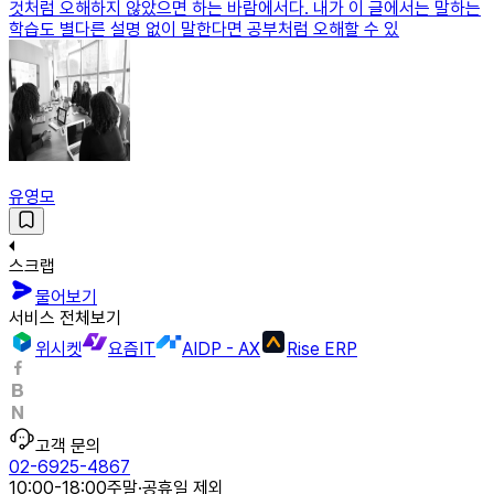
것처럼 오해하지 않았으면 하는 바람에서다. 내가 이 글에서는 말하는
학습도 별다른 설명 없이 말한다면 공부처럼 오해할 수 있
유영모
스크랩
물어보기
서비스 전체보기
위시켓
요즘IT
AIDP - AX
Rise ERP
고객 문의
02-6925-4867
10:00-18:00
주말·공휴일 제외